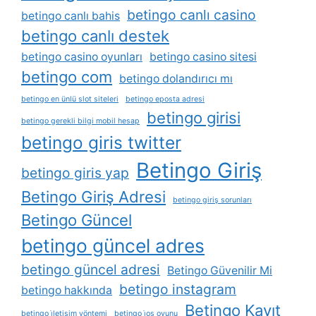
betingo canlı casino
betingo canlı bahis
betingo canlı destek
betingo casino oyunları
betingo casino sitesi
betingo com
betingo dolandırıcı mı
betingo en ünlü slot siteleri
betingo eposta adresi
betingo girisi
betingo gerekli bilgi mobil hesap
betingo giris twitter
Betingo Giriş
betingo giris yap
Betingo Giriş Adresi
betingo giriş sorunları
Betingo Güncel
betingo güncel adres
betingo güncel adresi
Betingo Güvenilir Mi
betingo instagram
betingo hakkında
Betingo Kayıt
betingo i̇letişim yöntemi
betingo i̇os oyunu