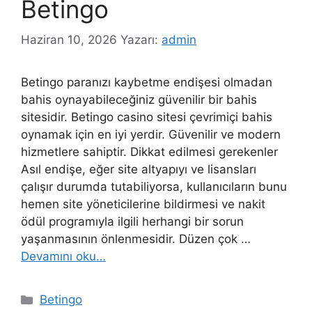
Betingo
Haziran 10, 2026
Yazarı:
admin
Betingo paranızı kaybetme endişesi olmadan
bahis oynayabileceğiniz güvenilir bir bahis
sitesidir. Betingo casino sitesi çevrimiçi bahis
oynamak için en iyi yerdir. Güvenilir ve modern
hizmetlere sahiptir. Dikkat edilmesi gerekenler
Asıl endişe, eğer site altyapıyı ve lisansları
çalışır durumda tutabiliyorsa, kullanıcıların bunu
hemen site yöneticilerine bildirmesi ve nakit
ödül programıyla ilgili herhangi bir sorun
yaşanmasının önlenmesidir. Düzen çok …
Devamını oku…
Kategoriler
Betingo