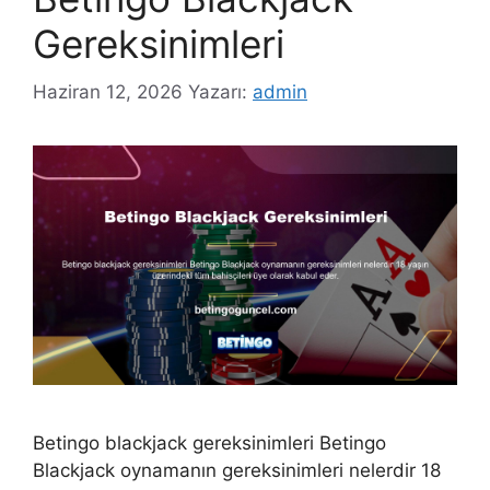
Gereksinimleri
Haziran 12, 2026
Yazarı:
admin
Betingo blackjack gereksinimleri Betingo
Blackjack oynamanın gereksinimleri nelerdir 18