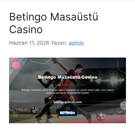
Betingo Masaüstü
Casino
Haziran 11, 2026
Yazarı:
admin