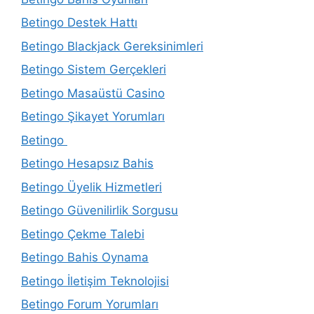
Betingo Destek Hattı
Betingo Blackjack Gereksinimleri
Betingo Sistem Gerçekleri
Betingo Masaüstü Casino
Betingo Şikayet Yorumları
Betingo
Betingo Hesapsız Bahis
Betingo Üyelik Hizmetleri
Betingo Güvenilirlik Sorgusu
Betingo Çekme Talebi
Betingo Bahis Oynama
Betingo İletişim Teknolojisi
Betingo Forum Yorumları