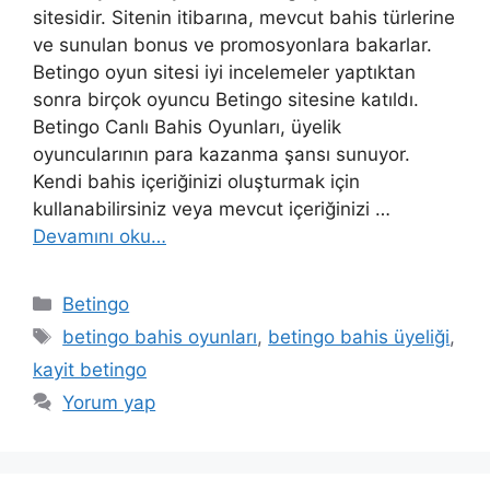
sitesidir. Sitenin itibarına, mevcut bahis türlerine
ve sunulan bonus ve promosyonlara bakarlar.
Betingo oyun sitesi iyi incelemeler yaptıktan
sonra birçok oyuncu Betingo sitesine katıldı.
Betingo Canlı Bahis Oyunları, üyelik
oyuncularının para kazanma şansı sunuyor.
Kendi bahis içeriğinizi oluşturmak için
kullanabilirsiniz veya mevcut içeriğinizi …
Devamını oku…
Kategoriler
Betingo
Etiketler
betingo bahis oyunları
,
betingo bahis üyeliği
,
kayit betingo
Yorum yap