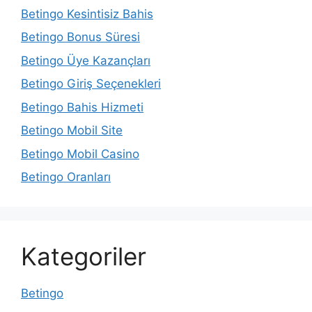
Betingo Kesintisiz Bahis
Betingo Bonus Süresi
Betingo Üye Kazançları
Betingo Giriş Seçenekleri
Betingo Bahis Hizmeti
Betingo Mobil Site
Betingo Mobil Casino
Betingo Oranları
Kategoriler
Betingo