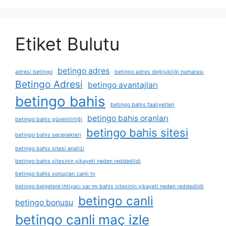
Etiket Bulutu
betingo adres
adresi betingo
betingo adres değişikliği numarası
Betingo Adresi
betingo avantajları
betingo bahis
betingo bahis faaliyetleri
betingo bahis oranları
betingo bahis güvenilirliği
betingo bahis sitesi
betingo bahis seçenekleri
betingo bahis sitesi analizi
betingo bahis sitesinin şikayeti neden reddedildi
betingo bahis sonuçları canlı tv
betingo belgelere i̇htiyacı var mı bahis sitesinin şikayeti neden reddedildi
betingo canli
betingo bonusu
betingo canli maç izle