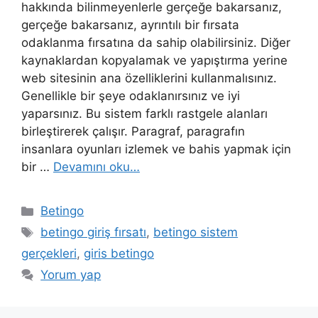
hakkında bilinmeyenlerle gerçeğe bakarsanız,
gerçeğe bakarsanız, ayrıntılı bir fırsata
odaklanma fırsatına da sahip olabilirsiniz. Diğer
kaynaklardan kopyalamak ve yapıştırma yerine
web sitesinin ana özelliklerini kullanmalısınız.
Genellikle bir şeye odaklanırsınız ve iyi
yaparsınız. Bu sistem farklı rastgele alanları
birleştirerek çalışır. Paragraf, paragrafın
insanlara oyunları izlemek ve bahis yapmak için
bir …
Devamını oku…
Kategoriler
Betingo
Etiketler
betingo giriş fırsatı
,
betingo sistem
gerçekleri
,
giris betingo
Yorum yap