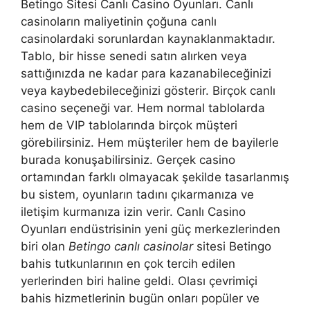
Betingo Sitesi Canlı Casino Oyunları. Canlı
casinoların maliyetinin çoğuna canlı
casinolardaki sorunlardan kaynaklanmaktadır.
Tablo, bir hisse senedi satın alırken veya
sattığınızda ne kadar para kazanabileceğinizi
veya kaybedebileceğinizi gösterir. Birçok canlı
casino seçeneği var. Hem normal tablolarda
hem de VIP tablolarında birçok müşteri
görebilirsiniz. Hem müşteriler hem de bayilerle
burada konuşabilirsiniz. Gerçek casino
ortamından farklı olmayacak şekilde tasarlanmış
bu sistem, oyunların tadını çıkarmanıza ve
iletişim kurmanıza izin verir. Canlı Casino
Oyunları endüstrisinin yeni güç merkezlerinden
biri olan
Betingo canlı casinolar
sitesi Betingo
bahis tutkunlarının en çok tercih edilen
yerlerinden biri haline geldi. Olası çevrimiçi
bahis hizmetlerinin bugün onları popüler ve