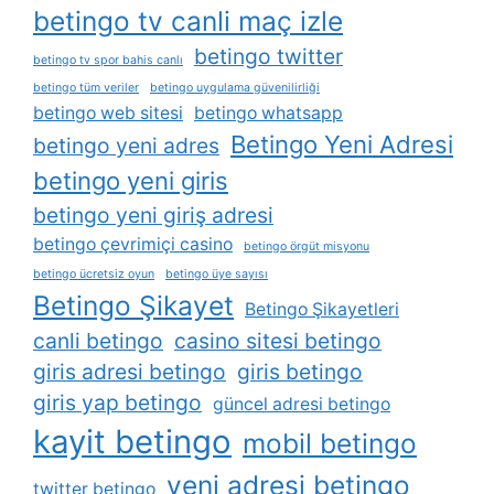
betingo tv canli maç izle
betingo twitter
betingo tv spor bahis canlı
betingo tüm veriler
betingo uygulama güvenilirliği
betingo web sitesi
betingo whatsapp
Betingo Yeni Adresi
betingo yeni adres
betingo yeni giris
betingo yeni giriş adresi
betingo çevrimiçi casino
betingo örgüt misyonu
betingo ücretsiz oyun
betingo üye sayısı
Betingo Şikayet
Betingo Şikayetleri
canli betingo
casino sitesi betingo
giris adresi betingo
giris betingo
giris yap betingo
güncel adresi betingo
kayit betingo
mobil betingo
yeni adresi betingo
twitter betingo