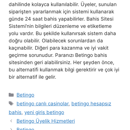
dahilinde kolayca kullanılabilir. Üyeler, sunulan
siparişten yararlanmak için sistemi kullanarak
günde 24 saat bahis yapabilirler. Bahis Sitesi
Sistemi’nin bilgileri düzenleme ve etiketleme
yolu vardır. Bu şekilde kullanırsak sistem daha
doğru olabilir. Olabilecek sorunlardan da
kaçınabilir. Diğeri para kazanma ve iyi vakit
geçirme sorunudur. Paranızı Betingo bahis
sitesinden geri alabilirsiniz. Her şeyden önce,
bu alternatifi kullanmak bilgi gerektirir ve çok iyi
bir alternatif ile gelir.
Kategoriler
Betingo
Etiketler
betingo canlı casinolar
,
betingo hesapsız
bahis
,
yeni giris betingo
Betingo Üyelik Hizmetleri
Betingo