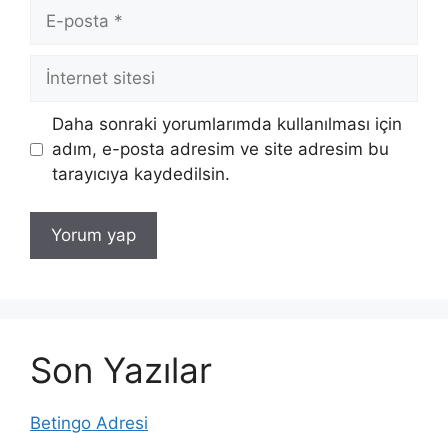
E-
posta
İnternet
sitesi
Daha sonraki yorumlarımda kullanılması için
adım, e-posta adresim ve site adresim bu
tarayıcıya kaydedilsin.
Son Yazılar
Betingo Adresi