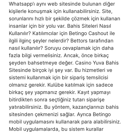
Whatsapp’ı aynı web sitesinde bulunan diğer
kişilerle konuşmak için kullanabilirsiniz. Site,
sorunlarını hızlı bir şekilde çözmek için kullanan
insanlar için bir yolu var. Bahis Siteleri Nasıl
Kullanılır? Katılımcılar için Betingo Cashout ile
ilgili ilginç şeyler nelerdir? Bettors tarafından
nasıl kullanılır? Soruyu cevaplamak için daha
fazla bilgi vermelisiniz. Ancak, önce birkaç
şeyden bahsetmeye değer. Casino Yuva Bahis
Sitesinde birçok iyi şey var. Bu hizmetleri ve
sistemi kullanmak için bir sipariş temsilcisi
olmanız gerekir. Kulübe katılmak için sadece
birkaç şey yapmanız gerekir. Kayıt yapmayı
bitirdikten sonra seçtiğiniz tutarı siparişe
yatırabilirsiniz. Bu yöntem, kazançlarınızı bahis
sitesinden çekmenizi sağlar. Ayrıca Betingo
mobil uygulamasını kullanarak para alabilirsiniz.
Mobil uygulamalarda, bu sistem kurallar