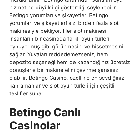
hizmetine büyük ilgi gösterdiği söylenebilir.
Betingo yorumları ve şikayetleri Betingo
yorumları ve şikayetleri sizi birden fazla slot
makinesiyle bekliyor. Her slot makinesi,
insanların bir casinoda farklı oyun türleri
oynuyormuş gibi görünmesini ve hissetmesini
sağlar. Yuvaları reddedemezseniz, hem
depozito seçeneği hem de kazandığınız ücretsiz
dönüşlerle bir makine elini çevirme şansınız
olabilir. Betingo Casino, özellikle en sevdiğiniz
kahramanlar ve slot oyun türleri için çeşitli
teklifler sunar.
Betingo Canlı
Casinolar