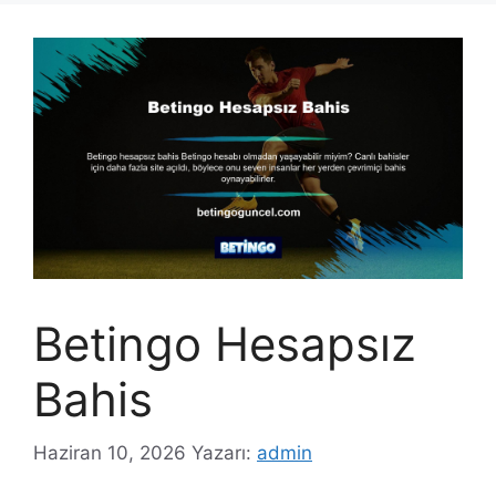
Betingo Hesapsız
Bahis
Haziran 10, 2026
Yazarı:
admin