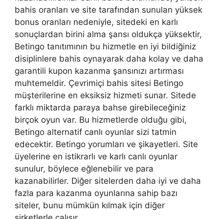
bahis oranları ve site tarafından sunulan yüksek
bonus oranları nedeniyle, sitedeki en karlı
sonuçlardan birini alma şansı oldukça yüksektir,
Betingo tanıtımının bu hizmetle en iyi bildiğiniz
disiplinlere bahis oynayarak daha kolay ve daha
garantili kupon kazanma şansınızı artırması
muhtemeldir. Çevrimiçi bahis sitesi Betingo
müşterilerine en eksiksiz hizmeti sunar. Sitede
farklı miktarda paraya bahse girebileceğiniz
birçok oyun var. Bu hizmetlerde olduğu gibi,
Betingo alternatif canlı oyunlar sizi tatmin
edecektir. Betingo yorumları ve şikayetleri. Site
üyelerine en istikrarlı ve karlı canlı oyunlar
sunulur, böylece eğlenebilir ve para
kazanabilirler. Diğer sitelerden daha iyi ve daha
fazla para kazanma oyunlarına sahip bazı
siteler, bunu mümkün kılmak için diğer
şirketlerle çalışır.