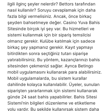
ilgili ilginç şeyler nelerdir? Bettors tarafından
nasıl kullanılır? Soruyu cevaplamak için daha
fazla bilgi vermelisiniz. Ancak, önce birkaç
şeyden bahsetmeye değer. Casino Yuva Bahis
Sitesinde birçok iyi şey var. Bu hizmetleri ve
sistemi kullanmak için bir sipariş temsilcisi
olmanız gerekir. Kulübe katılmak için sadece
birkaç şey yapmanız gerekir. Kayıt yapmayı
bitirdikten sonra seçtiğiniz tutarı siparişe
yatırabilirsiniz. Bu yöntem, kazançlarınızı bahis
sitesinden çekmenizi sağlar. Ayrıca Betingo
mobil uygulamasını kullanarak para alabilirsiniz.
Mobil uygulamalarda, bu sistem kurallar
dahilinde kolayca kullanılabilir. Üyeler, sunulan
siparişten yararlanmak için sistemi kullanarak
günde 24 saat bahis yapabilirler. Bahis Sitesi
Sistemi’nin bilgileri düzenleme ve etiketleme
yolu vardır. Bu şekilde kullanırsak sistem daha