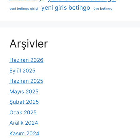
yeni giris betingo
yeni betingo girişi
üye betingo
Arşivler
Haziran 2026
Eylül 2025
Haziran 2025
Mayıs 2025
Şubat 2025
Ocak 2025
Aralık 2024
Kasım 2024