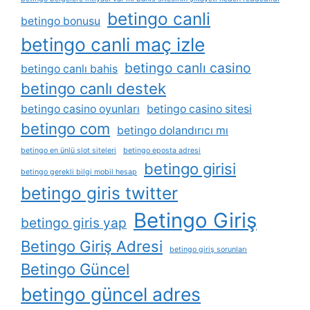
betingo canli
betingo bonusu
betingo canli maç izle
betingo canlı casino
betingo canlı bahis
betingo canlı destek
betingo casino oyunları
betingo casino sitesi
betingo com
betingo dolandırıcı mı
betingo en ünlü slot siteleri
betingo eposta adresi
betingo girisi
betingo gerekli bilgi mobil hesap
betingo giris twitter
Betingo Giriş
betingo giris yap
Betingo Giriş Adresi
betingo giriş sorunları
Betingo Güncel
betingo güncel adres