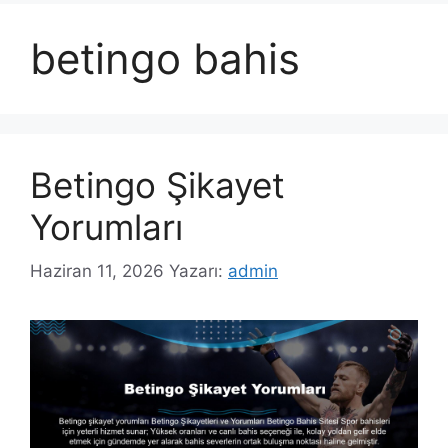
betingo bahis
Betingo Şikayet
Yorumları
Haziran 11, 2026
Yazarı:
admin