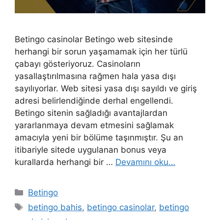
Betingo casinolar Betingo web sitesinde
herhangi bir sorun yaşamamak için her türlü
çabayı gösteriyoruz. Casinoların
yasallaştırılmasına rağmen hala yasa dışı
sayılıyorlar. Web sitesi yasa dışı sayıldı ve giriş
adresi belirlendiğinde derhal engellendi.
Betingo sitenin sağladığı avantajlardan
yararlanmaya devam etmesini sağlamak
amacıyla yeni bir bölüme taşınmıştır. Şu an
itibariyle sitede uygulanan bonus veya
kurallarda herhangi bir …
Devamını oku…
Kategoriler
Betingo
Etiketler
betingo bahis
,
betingo casinolar
,
betingo