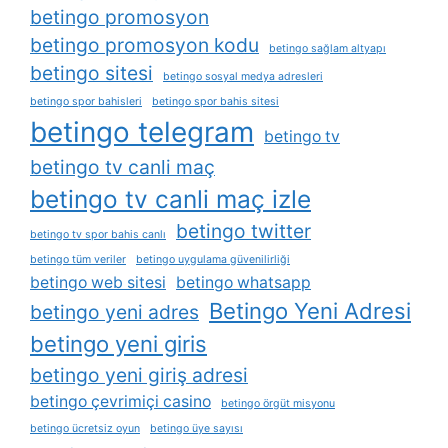
betingo promosyon
betingo promosyon kodu
betingo sağlam altyapı
betingo sitesi
betingo sosyal medya adresleri
betingo spor bahisleri
betingo spor bahis sitesi
betingo telegram
betingo tv
betingo tv canli maç
betingo tv canli maç izle
betingo twitter
betingo tv spor bahis canlı
betingo tüm veriler
betingo uygulama güvenilirliği
betingo web sitesi
betingo whatsapp
Betingo Yeni Adresi
betingo yeni adres
betingo yeni giris
betingo yeni giriş adresi
betingo çevrimiçi casino
betingo örgüt misyonu
betingo ücretsiz oyun
betingo üye sayısı