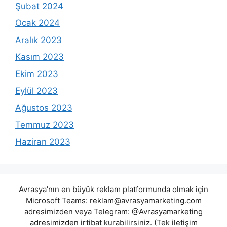
Şubat 2024
Ocak 2024
Aralık 2023
Kasım 2023
Ekim 2023
Eylül 2023
Ağustos 2023
Temmuz 2023
Haziran 2023
Avrasya'nın en büyük reklam platformunda olmak için
Microsoft Teams:
reklam@avrasyamarketing.com
adresimizden veya Telegram: @Avrasyamarketing
adresimizden irtibat kurabilirsiniz. (Tek iletişim