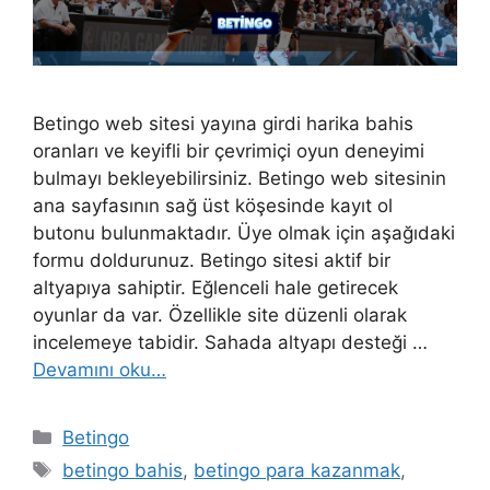
Betingo web sitesi yayına girdi harika bahis
oranları ve keyifli bir çevrimiçi oyun deneyimi
bulmayı bekleyebilirsiniz. Betingo web sitesinin
ana sayfasının sağ üst köşesinde kayıt ol
butonu bulunmaktadır. Üye olmak için aşağıdaki
formu doldurunuz. Betingo sitesi aktif bir
altyapıya sahiptir. Eğlenceli hale getirecek
oyunlar da var. Özellikle site düzenli olarak
incelemeye tabidir. Sahada altyapı desteği …
Devamını oku…
Kategoriler
Betingo
Etiketler
betingo bahis
,
betingo para kazanmak
,