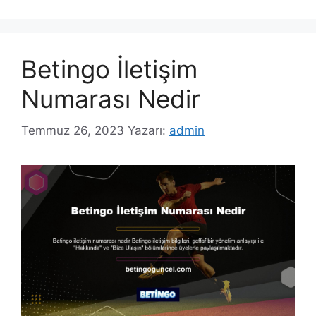
Betingo İletişim
Numarası Nedir
Temmuz 26, 2023
Yazarı:
admin