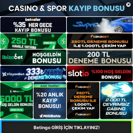
×
Betingo GİRİŞ İÇİN TIKLAYINIZ!