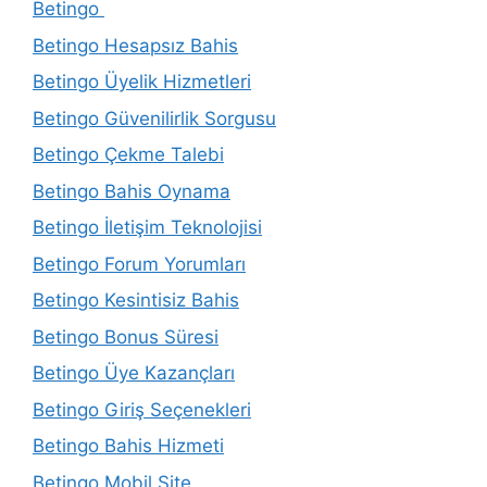
Betingo
Betingo Hesapsız Bahis
Betingo Üyelik Hizmetleri
Betingo Güvenilirlik Sorgusu
Betingo Çekme Talebi
Betingo Bahis Oynama
Betingo İletişim Teknolojisi
Betingo Forum Yorumları
Betingo Kesintisiz Bahis
Betingo Bonus Süresi
Betingo Üye Kazançları
Betingo Giriş Seçenekleri
Betingo Bahis Hizmeti
Betingo Mobil Site