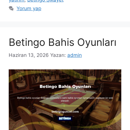
Yorum yap
Betingo Bahis Oyunları
Haziran 13, 2026
Yazarı:
admin