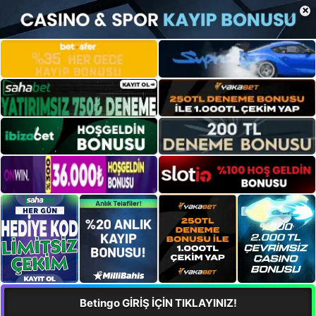
×
Betingo GİRİŞ İÇİN TIKLAYINIZ!