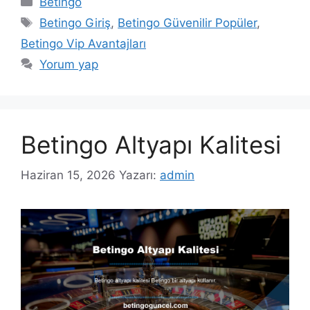
Betingo
Etiketler
Betingo Giriş
,
Betingo Güvenilir Popüler
,
Betingo Vip Avantajları
Yorum yap
Betingo Altyapı Kalitesi
Haziran 15, 2026
Yazarı:
admin