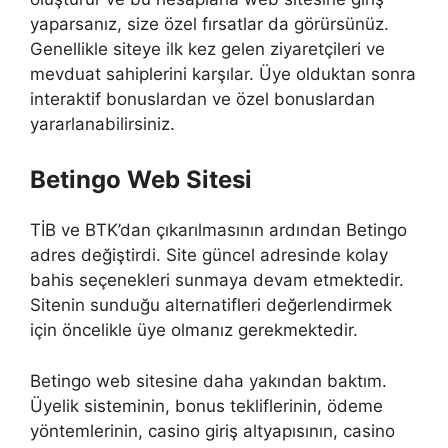
yaparsanız, size özel fırsatlar da görürsünüz.
Genellikle siteye ilk kez gelen ziyaretçileri ve
mevduat sahiplerini karşılar. Üye olduktan sonra
interaktif bonuslardan ve özel bonuslardan
yararlanabilirsiniz.
Betingo Web Sitesi
TİB ve BTK’dan çıkarılmasının ardından Betingo
adres değiştirdi. Site güncel adresinde kolay
bahis seçenekleri sunmaya devam etmektedir.
Sitenin sunduğu alternatifleri değerlendirmek
için öncelikle üye olmanız gerekmektedir.
Betingo web sitesine daha yakından baktım.
Üyelik sisteminin, bonus tekliflerinin, ödeme
yöntemlerinin, casino giriş altyapısının, casino