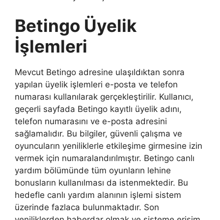
Betingo Üyelik
İşlemleri
Mevcut Betingo adresine ulaşıldıktan sonra
yapılan üyelik işlemleri e-posta ve telefon
numarası kullanılarak gerçekleştirilir. Kullanıcı,
geçerli sayfada Betingo kayıtlı üyelik adını,
telefon numarasını ve e-posta adresini
sağlamalıdır. Bu bilgiler, güvenli çalışma ve
oyuncuların yeniliklerle etkileşime girmesine izin
vermek için numaralandırılmıştır. Betingo canlı
yardım bölümünde tüm oyunların lehine
bonusların kullanılması da istenmektedir. Bu
hedefle canlı yardım alanının işlemi sistem
üzerinde fazlaca bulunmaktadır. Son
yeniliklerden haberdar olmak ve sisteme erişim