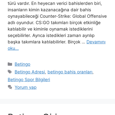
türü vardır. En heyecan verici bahislerden biri,
insanların kimin kazanacağına dair bahis
oynayabileceği Counter-Strike: Global Offensive
adlı oyundur. CS:GO takımları birçok etkinliğe
katılabilir ve kiminle oynamak istediklerini
seçebilirler. Ayrıca istedikleri zaman ayrılıp
başka takımlara katılabilirler. Birçok …
Devamını
oku…
Kategoriler
Betingo
Etiketler
Betingo Adresi
,
betingo bahis oranları
,
Betingo Spor Bilgileri
Yorum yap