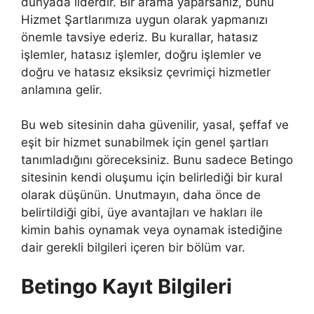
dünyada liderdir. Bir arama yaparsanız, bunu
Hizmet Şartlarımıza uygun olarak yapmanızı
önemle tavsiye ederiz. Bu kurallar, hatasız
işlemler, hatasız işlemler, doğru işlemler ve
doğru ve hatasız eksiksiz çevrimiçi hizmetler
anlamına gelir.
Bu web sitesinin daha güvenilir, yasal, şeffaf ve
eşit bir hizmet sunabilmek için genel şartları
tanımladığını göreceksiniz. Bunu sadece Betingo
sitesinin kendi oluşumu için belirlediği bir kural
olarak düşünün. Unutmayın, daha önce de
belirtildiği gibi, üye avantajları ve hakları ile
kimin bahis oynamak veya oynamak istediğine
dair gerekli bilgileri içeren bir bölüm var.
Betingo Kayıt Bilgileri