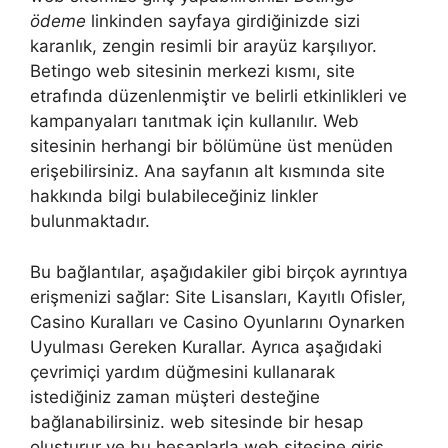
ödeme
linkinden sayfaya girdiğinizde sizi
karanlık, zengin resimli bir arayüz karşılıyor.
Betingo web sitesinin merkezi kısmı, site
etrafında düzenlenmiştir ve belirli etkinlikleri ve
kampanyaları tanıtmak için kullanılır. Web
sitesinin herhangi bir bölümüne üst menüden
erişebilirsiniz. Ana sayfanın alt kısmında site
hakkında bilgi bulabileceğiniz linkler
bulunmaktadır.
Bu bağlantılar, aşağıdakiler gibi birçok ayrıntıya
erişmenizi sağlar: Site Lisansları, Kayıtlı Ofisler,
Casino Kuralları ve Casino Oyunlarını Oynarken
Uyulması Gereken Kurallar. Ayrıca aşağıdaki
çevrimiçi yardım düğmesini kullanarak
istediğiniz zaman müşteri desteğine
bağlanabilirsiniz. web sitesinde bir hesap
oluşturur ve bu hesaplarla web sitesine giriş