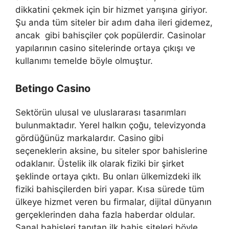
dikkatini çekmek için bir hizmet yarışına giriyor.
Şu anda tüm siteler bir adım daha ileri gidemez,
ancak gibi bahisçiler çok popülerdir. Casinolar
yapılarının casino sitelerinde ortaya çıkışı ve
kullanımı temelde böyle olmuştur.
Betingo Casino
Sektörün ulusal ve uluslararası tasarımları
bulunmaktadır. Yerel halkın çoğu, televizyonda
gördüğünüz markalardır. Casino gibi
seçeneklerin aksine, bu siteler spor bahislerine
odaklanır. Üstelik ilk olarak fiziki bir şirket
şeklinde ortaya çıktı. Bu onları ülkemizdeki ilk
fiziki bahisçilerden biri yapar. Kısa sürede tüm
ülkeye hizmet veren bu firmalar, dijital dünyanın
gerçeklerinden daha fazla haberdar oldular.
Sanal bahisleri tanıtan ilk bahis siteleri böyle