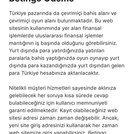
Türkiye pazarında da çevrimiçi bahis alanı ve
çevrimiçi oyun alanı bulunmaktadır. Bu web
sitesinin kullanımında yer alan finansal
işlemlerde uluslararası finansal işlemler
mantığının iş başında olduğunu görebilirsiniz.
Yurt dışında para yatırdığınızda yatırılan
paralarla bahis yaptığınızda oyun oynayıp yurt
dışında para kazandığınızda yurt dışından gelen
para Türkiye hesabınıza aktarılacaktır.
Nitelikli müşteri hizmetleri sayesinde aklınıza
gelebilecek her soruya kısa sürede cevap
bulabileceğiniz için kullanıcı memnuniyeti
garanti edilmektedir. Kayıt olabileceğiniz web
sitesi adresi zaman zaman değişebilir. Ancak,
yeni site giriş adresinizi kullanarak her zaman
web sitemize giriş yapabilirsiniz.
Betingo