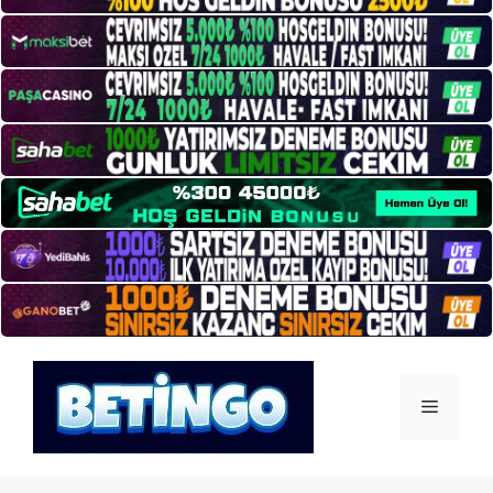
İçeriğe
atla
Menü