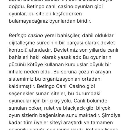
doğdu. Betingo canlı casino oyunları gibi
oyunlar, bu siteleri keşfederken
bulamayacağınız oyunlardan biridir.
Betingo casino
yerel bahisçiler, dahil oldukları
dijitalleşme sürecinin bir parçası olarak devlet
kontrolü altındadır. Devletimiz son yıllarda canlı
bahisleri haklı olarak yasakladı: Bu oyunların
gücünü kötüye kullanan kuruluşlar büyük bir
infiale neden oldu. Bu soruna çözüm arayan
sistemimiz bu organizasyonları ortadan
kaldırmıştır. Betingo Canlı Casino gibi
seçenekler sunan siteler, bu durumdaki
oyuncular için bir çıkış yolu. Canlı bölümde
sunulan poker, rulet ve blackjack gibi birçok
oyun sizlerin beğenisine sunulmaktadır. Şimdiye
kadar tüm üyeler siteyi araştırdı ve tamamen
güvenilir olduğu sonucuna vardı. Betingo lisans