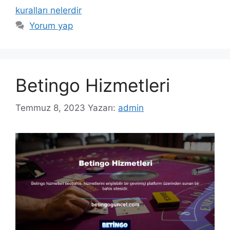
kuralları nelerdir
Yorum yap
Betingo Hizmetleri
Temmuz 8, 2023
Yazarı:
admin