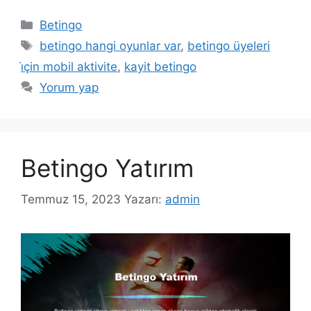
Kategoriler
Betingo
Etiketler
betingo hangi oyunlar var
,
betingo üyeleri
i̇çin mobil aktivite
,
kayit betingo
Yorum yap
Betingo Yatırım
Temmuz 15, 2023
Yazarı:
admin