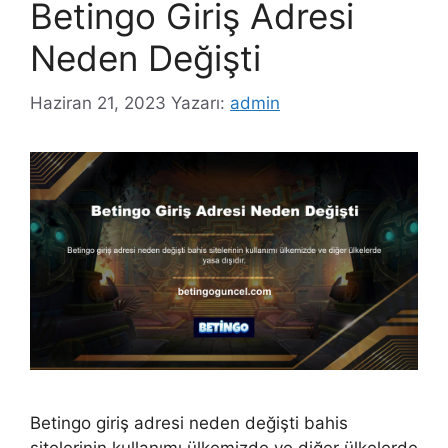
Betingo Giriş Adresi
Neden Değişti
Haziran 21, 2023
Yazarı:
admin
Betingo giriş adresi neden değişti bahis