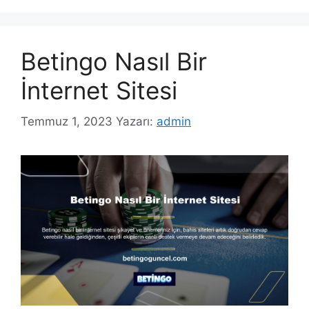
Betingo Nasıl Bir
İnternet Sitesi
Temmuz 1, 2023
Yazarı:
admin