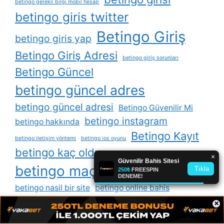
betingo gerekli bilgi mobil hesap
betingo giris twitter
Betingo Giriş
betingo giris yap
Betingo Giriş Adresi
betingo giriş sorunları
Betingo Güncel
betingo güncel adres
betingo güncel adresi
Betingo Güvenilir Mi
betingo instagram
betingo hakkında
Betingo Kayıt
betingo i̇letişim yöntemi
betingo i̇os oyunu
betingo kaç oldu
betingo maç izle
betingo maç izleme
betingo mobil hesap
betingo nasil bir site
betingo online bahis
×
betingo oyunseverler mobil bağlantı
betingo oyun sitesi
betingo para yatırma
betingo para kazanma