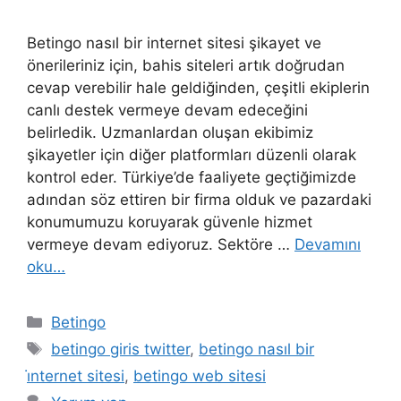
Betingo nasıl bir internet sitesi şikayet ve
önerileriniz için, bahis siteleri artık doğrudan
cevap verebilir hale geldiğinden, çeşitli ekiplerin
canlı destek vermeye devam edeceğini
belirledik. Uzmanlardan oluşan ekibimiz
şikayetler için diğer platformları düzenli olarak
kontrol eder. Türkiye’de faaliyete geçtiğimizde
adından söz ettiren bir firma olduk ve pazardaki
konumumuzu koruyarak güvenle hizmet
vermeye devam ediyoruz. Sektöre …
Devamını
oku…
Kategoriler
Betingo
Etiketler
betingo giris twitter
,
betingo nasıl bir
i̇nternet sitesi
,
betingo web sitesi