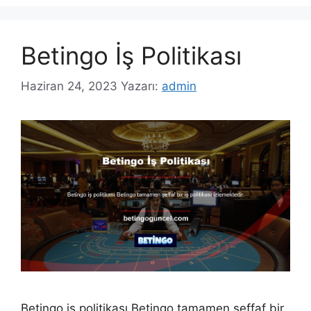
Betingo İş Politikası
Haziran 24, 2023
Yazarı:
admin
Betingo iş politikası Betingo tamamen şeffaf bir