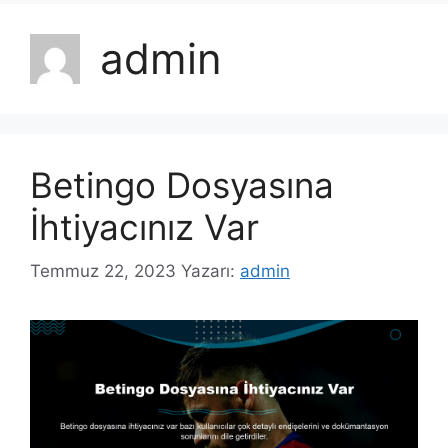
admin
Betingo Dosyasına
İhtiyacınız Var
Temmuz 22, 2023
Yazarı:
admin