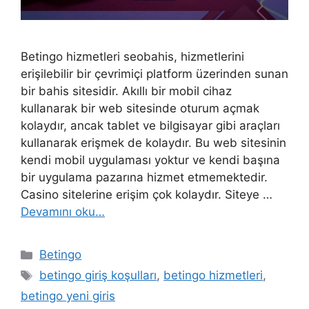
Betingo hizmetleri seobahis, hizmetlerini
erişilebilir bir çevrimiçi platform üzerinden sunan
bir bahis sitesidir. Akıllı bir mobil cihaz
kullanarak bir web sitesinde oturum açmak
kolaydır, ancak tablet ve bilgisayar gibi araçları
kullanarak erişmek de kolaydır. Bu web sitesinin
kendi mobil uygulaması yoktur ve kendi başına
bir uygulama pazarına hizmet etmemektedir.
Casino sitelerine erişim çok kolaydır. Siteye …
Devamını oku…
Kategoriler
Betingo
Etiketler
betingo giriş koşulları
,
betingo hizmetleri
,
betingo yeni giris