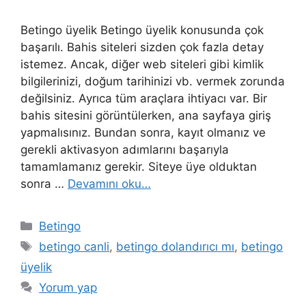
Betingo üyelik Betingo üyelik konusunda çok
başarılı. Bahis siteleri sizden çok fazla detay
istemez. Ancak, diğer web siteleri gibi kimlik
bilgilerinizi, doğum tarihinizi vb. vermek zorunda
değilsiniz. Ayrıca tüm araçlara ihtiyacı var. Bir
bahis sitesini görüntülerken, ana sayfaya giriş
yapmalısınız. Bundan sonra, kayıt olmanız ve
gerekli aktivasyon adımlarını başarıyla
tamamlamanız gerekir. Siteye üye olduktan
sonra …
Devamını oku…
Kategoriler
Betingo
Etiketler
betingo canli
,
betingo dolandırıcı mı
,
betingo
üyelik
Yorum yap