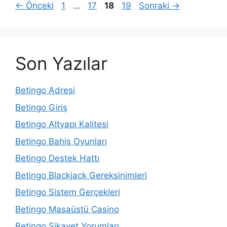
Sayfa
Sayfa
Sayfa
Sayfa
←
Önceki
1
…
17
18
19
Sonraki
→
Son Yazılar
Betingo Adresi
Betingo Giriş
Betingo Altyapı Kalitesi
Betingo Bahis Oyunları
Betingo Destek Hattı
Betingo Blackjack Gereksinimleri
Betingo Sistem Gerçekleri
Betingo Masaüstü Casino
Betingo Şikayet Yorumları