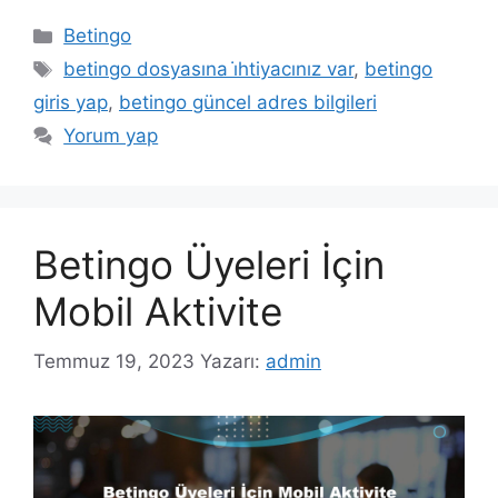
Kategoriler
Betingo
Etiketler
betingo dosyasına i̇htiyacınız var
,
betingo
giris yap
,
betingo güncel adres bilgileri
Yorum yap
Betingo Üyeleri İçin
Mobil Aktivite
Temmuz 19, 2023
Yazarı:
admin