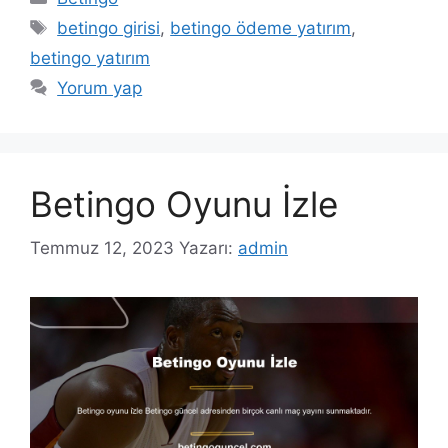
Etiketler
betingo girisi
,
betingo ödeme yatırım
,
betingo yatırım
Yorum yap
Betingo Oyunu İzle
Temmuz 12, 2023
Yazarı:
admin