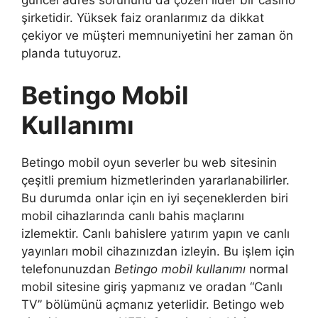
şirketidir. Yüksek faiz oranlarımız da dikkat
çekiyor ve müşteri memnuniyetini her zaman ön
planda tutuyoruz.
Betingo Mobil
Kullanımı
Betingo mobil oyun severler bu web sitesinin
çeşitli premium hizmetlerinden yararlanabilirler.
Bu durumda onlar için en iyi seçeneklerden biri
mobil cihazlarında canlı bahis maçlarını
izlemektir. Canlı bahislere yatırım yapın ve canlı
yayınları mobil cihazınızdan izleyin. Bu işlem için
telefonunuzdan
Betingo mobil kullanımı
normal
mobil sitesine giriş yapmanız ve oradan “Canlı
TV” bölümünü açmanız yeterlidir. Betingo web