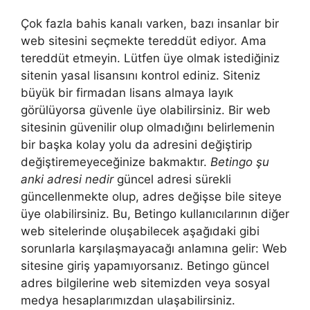
Çok fazla bahis kanalı varken, bazı insanlar bir
web sitesini seçmekte tereddüt ediyor. Ama
tereddüt etmeyin. Lütfen üye olmak istediğiniz
sitenin yasal lisansını kontrol ediniz. Siteniz
büyük bir firmadan lisans almaya layık
görülüyorsa güvenle üye olabilirsiniz. Bir web
sitesinin güvenilir olup olmadığını belirlemenin
bir başka kolay yolu da adresini değiştirip
değiştiremeyeceğinize bakmaktır.
Betingo şu
anki adresi nedir
güncel adresi sürekli
güncellenmekte olup, adres değişse bile siteye
üye olabilirsiniz. Bu, Betingo kullanıcılarının diğer
web sitelerinde oluşabilecek aşağıdaki gibi
sorunlarla karşılaşmayacağı anlamına gelir: Web
sitesine giriş yapamıyorsanız. Betingo güncel
adres bilgilerine web sitemizden veya sosyal
medya hesaplarımızdan ulaşabilirsiniz.