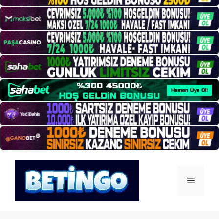
İçeriğe
atla
Menü