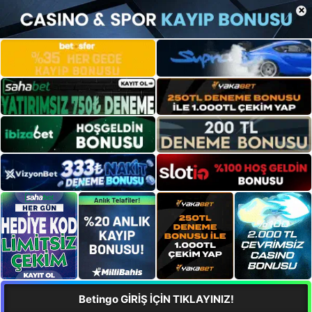
×
Betingo GİRİŞ İÇİN TIKLAYINIZ!