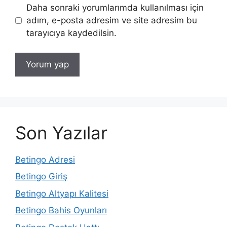
Daha sonraki yorumlarımda kullanılması için
adım, e-posta adresim ve site adresim bu
tarayıcıya kaydedilsin.
Son Yazılar
Betingo Adresi
Betingo Giriş
Betingo Altyapı Kalitesi
Betingo Bahis Oyunları