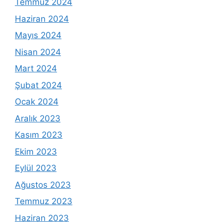
Temmuz 2024
Haziran 2024
Mayıs 2024
Nisan 2024
Mart 2024
Şubat 2024
Ocak 2024
Aralık 2023
Kasım 2023
Ekim 2023
Eylül 2023
Ağustos 2023
Temmuz 2023
Haziran 2023