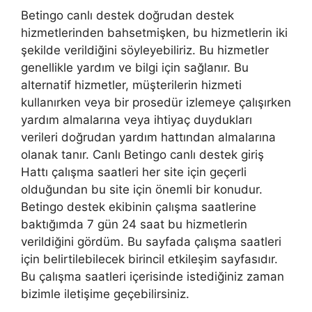
Betingo canlı destek doğrudan destek
hizmetlerinden bahsetmişken, bu hizmetlerin iki
şekilde verildiğini söyleyebiliriz. Bu hizmetler
genellikle yardım ve bilgi için sağlanır. Bu
alternatif hizmetler, müşterilerin hizmeti
kullanırken veya bir prosedür izlemeye çalışırken
yardım almalarına veya ihtiyaç duydukları
verileri doğrudan yardım hattından almalarına
olanak tanır. Canlı Betingo canlı destek giriş
Hattı çalışma saatleri her site için geçerli
olduğundan bu site için önemli bir konudur.
Betingo destek ekibinin çalışma saatlerine
baktığımda 7 gün 24 saat bu hizmetlerin
verildiğini gördüm. Bu sayfada çalışma saatleri
için belirtilebilecek birincil etkileşim sayfasıdır.
Bu çalışma saatleri içerisinde istediğiniz zaman
bizimle iletişime geçebilirsiniz.