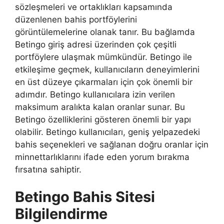
sözleşmeleri ve ortaklıkları kapsamında
düzenlenen bahis portföylerini
görüntülemelerine olanak tanır. Bu bağlamda
Betingo giriş adresi üzerinden çok çeşitli
portföylere ulaşmak mümkündür. Betingo ile
etkileşime geçmek, kullanıcıların deneyimlerini
en üst düzeye çıkarmaları için çok önemli bir
adımdır. Betingo kullanıcılara izin verilen
maksimum aralıkta kalan oranlar sunar. Bu
Betingo özelliklerini gösteren önemli bir yapı
olabilir. Betingo kullanıcıları, geniş yelpazedeki
bahis seçenekleri ve sağlanan doğru oranlar için
minnettarlıklarını ifade eden yorum bırakma
fırsatına sahiptir.
Betingo Bahis Sitesi
Bilgilendirme