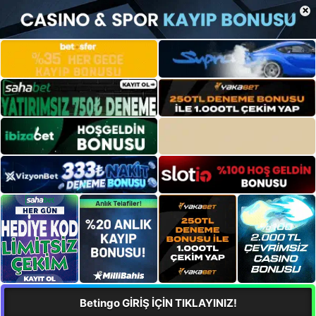
×
Betingo GİRİŞ İÇİN TIKLAYINIZ!