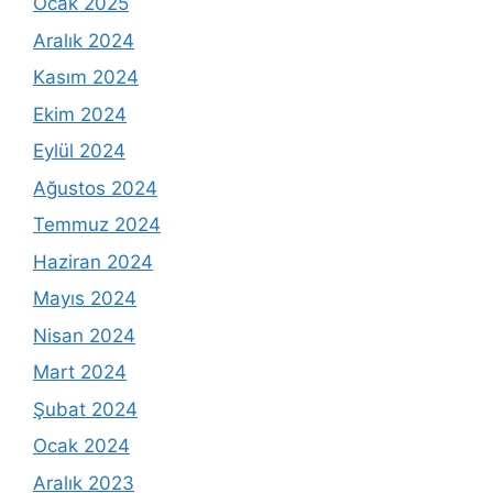
Ocak 2025
Aralık 2024
Kasım 2024
Ekim 2024
Eylül 2024
Ağustos 2024
Temmuz 2024
Haziran 2024
Mayıs 2024
Nisan 2024
Mart 2024
Şubat 2024
Ocak 2024
Aralık 2023