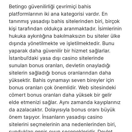
Betingo güvenilirliği çevrimiçi bahis
platformlarının iki ana kategorisi vardır. En
tanınmış yasadışı bahis sitelerinden biri, birçok
kişi tarafından oldukça aranmaktadır. İsimlerinin
hukuka aykırılığına bakılmaksızın bu siteler ülke
dışında yönetilmekte ve işletilmektedir. Bunu
yaparak daha güvenilir bir hizmet sağlarlar.
İstanbul’daki yasa dışı casino sitelerinde
sunulan bonus oranları, devletin onayladığı
sitelerin sağladığı bonus oranlarından daha
yüksektir. Bahis oynamayı seven bireyler için
bonus oranları çok önemlidir. Web sitesindeki
cömert bonus oranları daha yüksek bir gelir
elde etmenizi sağlar. Aynı zamanda kayıplarınız
da azalacaktır. Dolayısıyla bonus oranı büyük
önem taşıyor. İnsanların yasadışı casino
sitelerini seçmelerinin ana nedenlerinden biri,
sundukları geniş oyun seçenekleridir. Devlet