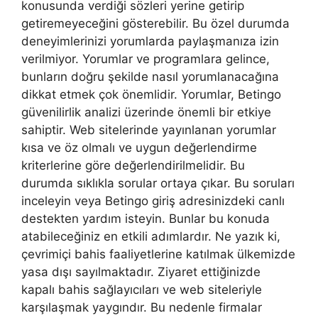
konusunda verdiği sözleri yerine getirip
getiremeyeceğini gösterebilir. Bu özel durumda
deneyimlerinizi yorumlarda paylaşmanıza izin
verilmiyor. Yorumlar ve programlara gelince,
bunların doğru şekilde nasıl yorumlanacağına
dikkat etmek çok önemlidir. Yorumlar, Betingo
güvenilirlik analizi üzerinde önemli bir etkiye
sahiptir. Web sitelerinde yayınlanan yorumlar
kısa ve öz olmalı ve uygun değerlendirme
kriterlerine göre değerlendirilmelidir. Bu
durumda sıklıkla sorular ortaya çıkar. Bu soruları
inceleyin veya Betingo giriş adresinizdeki canlı
destekten yardım isteyin. Bunlar bu konuda
atabileceğiniz en etkili adımlardır. Ne yazık ki,
çevrimiçi bahis faaliyetlerine katılmak ülkemizde
yasa dışı sayılmaktadır. Ziyaret ettiğinizde
kapalı bahis sağlayıcıları ve web siteleriyle
karşılaşmak yaygındır. Bu nedenle firmalar