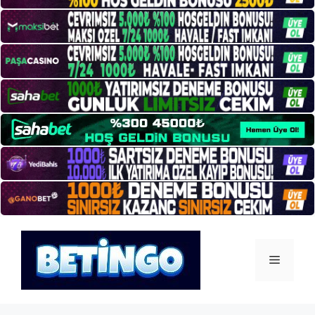
İçeriğe
atla
Menü