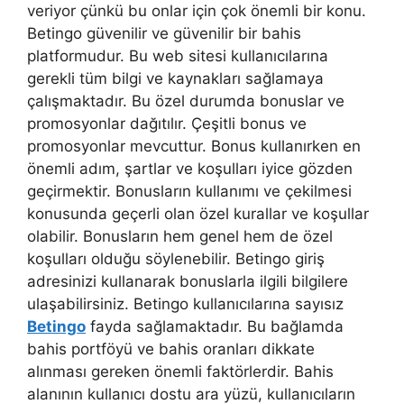
veriyor çünkü bu onlar için çok önemli bir konu.
Betingo güvenilir ve güvenilir bir bahis
platformudur. Bu web sitesi kullanıcılarına
gerekli tüm bilgi ve kaynakları sağlamaya
çalışmaktadır. Bu özel durumda bonuslar ve
promosyonlar dağıtılır. Çeşitli bonus ve
promosyonlar mevcuttur. Bonus kullanırken en
önemli adım, şartlar ve koşulları iyice gözden
geçirmektir. Bonusların kullanımı ve çekilmesi
konusunda geçerli olan özel kurallar ve koşullar
olabilir. Bonusların hem genel hem de özel
koşulları olduğu söylenebilir. Betingo giriş
adresinizi kullanarak bonuslarla ilgili bilgilere
ulaşabilirsiniz. Betingo kullanıcılarına sayısız
Betingo
fayda sağlamaktadır. Bu bağlamda
bahis portföyü ve bahis oranları dikkate
alınması gereken önemli faktörlerdir. Bahis
alanının kullanıcı dostu ara yüzü, kullanıcıların