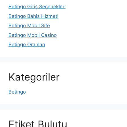
Betingo Giriş Seçenekleri
Betingo Bahis Hizmeti
Betingo Mobil Site
Betingo Mobil Casino
Betingo Oranları
Kategoriler
Betingo
Etiket Bulutu