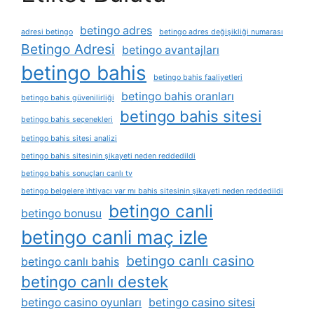
betingo adres
adresi betingo
betingo adres değişikliği numarası
Betingo Adresi
betingo avantajları
betingo bahis
betingo bahis faaliyetleri
betingo bahis oranları
betingo bahis güvenilirliği
betingo bahis sitesi
betingo bahis seçenekleri
betingo bahis sitesi analizi
betingo bahis sitesinin şikayeti neden reddedildi
betingo bahis sonuçları canlı tv
betingo belgelere i̇htiyacı var mı bahis sitesinin şikayeti neden reddedildi
betingo canli
betingo bonusu
betingo canli maç izle
betingo canlı casino
betingo canlı bahis
betingo canlı destek
betingo casino oyunları
betingo casino sitesi