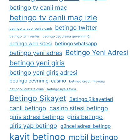
betingo tv canli maç
betingo tv canli maç izle
betingo twitter
betingo tv spor bahis canlı
betingo tüm veriler
betingo uygulama güvenilirliği
betingo web sitesi
betingo whatsapp
Betingo Yeni Adresi
betingo yeni adres
betingo yeni giris
betingo yeni giriş adresi
betingo çevrimiçi casino
betingo örgüt misyonu
betingo ücretsiz oyun
betingo üye sayısı
Betingo Şikayet
Betingo Şikayetleri
canli betingo
casino sitesi betingo
giris adresi betingo
giris betingo
giris yap betingo
güncel adresi betingo
kayit betingo
mobil betingo