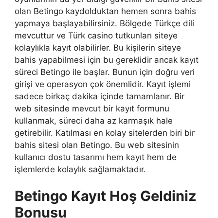
olan Betingo kaydolduktan hemen sonra bahis
yapmaya başlayabilirsiniz. Bölgede Türkçe dili
mevcuttur ve Türk casino tutkunları siteye
kolaylıkla kayıt olabilirler. Bu kişilerin siteye
bahis yapabilmesi için bu gereklidir ancak kayıt
süreci Betingo ile başlar. Bunun için doğru veri
girişi ve operasyon çok önemlidir. Kayıt işlemi
sadece birkaç dakika içinde tamamlanır. Bir
web sitesinde mevcut bir kayıt formunu
kullanmak, süreci daha az karmaşık hale
getirebilir. Katılması en kolay sitelerden biri bir
bahis sitesi olan Betingo. Bu web sitesinin
kullanıcı dostu tasarımı hem kayıt hem de
işlemlerde kolaylık sağlamaktadır.
Betingo Kayıt Hoş Geldiniz
Bonusu