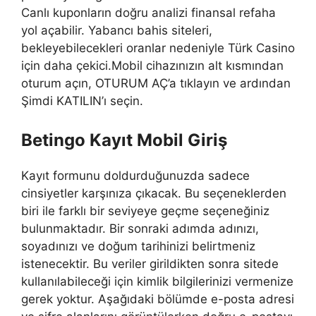
Canlı kuponların doğru analizi finansal refaha
yol açabilir. Yabancı bahis siteleri,
bekleyebilecekleri oranlar nedeniyle Türk Casino
için daha çekici.Mobil cihazınızın alt kısmından
oturum açın, OTURUM AÇ’a tıklayın ve ardından
Şimdi KATILIN’ı seçin.
Betingo Kayıt Mobil Giriş
Kayıt formunu doldurduğunuzda sadece
cinsiyetler karşınıza çıkacak. Bu seçeneklerden
biri ile farklı bir seviyeye geçme seçeneğiniz
bulunmaktadır. Bir sonraki adımda adınızı,
soyadınızı ve doğum tarihinizi belirtmeniz
istenecektir. Bu veriler girildikten sonra sitede
kullanılabileceği için kimlik bilgilerinizi vermenize
gerek yoktur. Aşağıdaki bölümde e-posta adresi