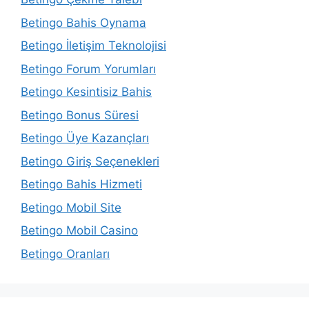
Betingo Bahis Oynama
Betingo İletişim Teknolojisi
Betingo Forum Yorumları
Betingo Kesintisiz Bahis
Betingo Bonus Süresi
Betingo Üye Kazançları
Betingo Giriş Seçenekleri
Betingo Bahis Hizmeti
Betingo Mobil Site
Betingo Mobil Casino
Betingo Oranları