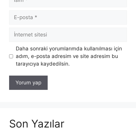
E-
posta
İnternet
sitesi
Daha sonraki yorumlarımda kullanılması için
adım, e-posta adresim ve site adresim bu
tarayıcıya kaydedilsin.
Son Yazılar