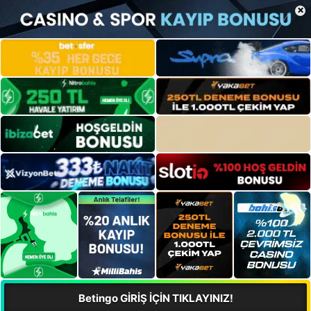
×
Betingo GİRİŞ İÇİN TIKLAYINIZ!