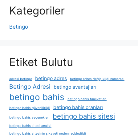
Kategoriler
Betingo
Etiket Bulutu
betingo adres
adresi betingo
betingo adres değişikliği numarası
Betingo Adresi
betingo avantajları
betingo bahis
betingo bahis faaliyetleri
betingo bahis oranları
betingo bahis güvenilirliği
betingo bahis sitesi
betingo bahis seçenekleri
betingo bahis sitesi analizi
betingo bahis sitesinin şikayeti neden reddedildi