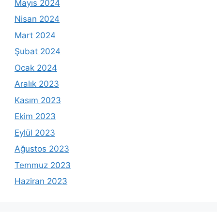
Mayıs 2024
Nisan 2024
Mart 2024
Şubat 2024
Ocak 2024
Aralık 2023
Kasım 2023
Ekim 2023
Eylül 2023
Ağustos 2023
Temmuz 2023
Haziran 2023