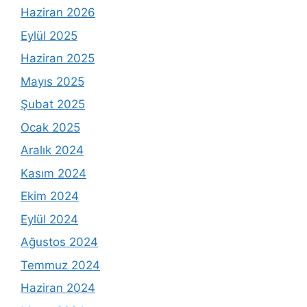
Haziran 2026
Eylül 2025
Haziran 2025
Mayıs 2025
Şubat 2025
Ocak 2025
Aralık 2024
Kasım 2024
Ekim 2024
Eylül 2024
Ağustos 2024
Temmuz 2024
Haziran 2024