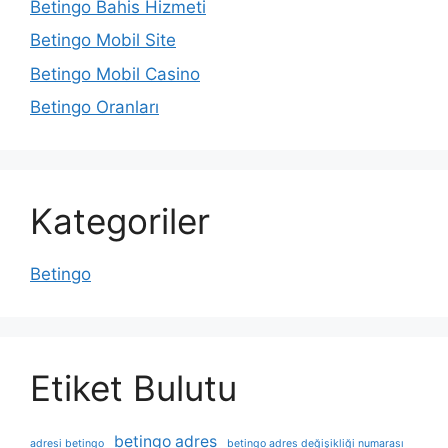
Betingo Bahis Hizmeti
Betingo Mobil Site
Betingo Mobil Casino
Betingo Oranları
Kategoriler
Betingo
Etiket Bulutu
betingo adres
adresi betingo
betingo adres değişikliği numarası