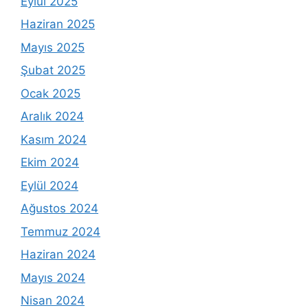
Eylül 2025
Haziran 2025
Mayıs 2025
Şubat 2025
Ocak 2025
Aralık 2024
Kasım 2024
Ekim 2024
Eylül 2024
Ağustos 2024
Temmuz 2024
Haziran 2024
Mayıs 2024
Nisan 2024