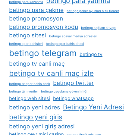
betingo para yatırma
betingo para kazanma
betingo para çekme
betingo poker oyunları hızlı ticaret
betingo promosyon
betingo promosyon kodu
betingo sağlam altyapı
betingo sitesi
betingo sosyal medya adresleri
betingo spor bahisleri
betingo spor bahis sitesi
betingo telegram
betingo tv
betingo tv canli maç
betingo tv canli maç izle
betingo twitter
betingo tv spor bahis canlı
betingo tüm veriler
betingo uygulama güvenilirliği
betingo web sitesi
betingo whatsapp
Betingo Yeni Adresi
betingo yeni adres
betingo yeni giris
betingo yeni giriş adresi
betingo çevrimiçi casino
betingo örgüt misyonu