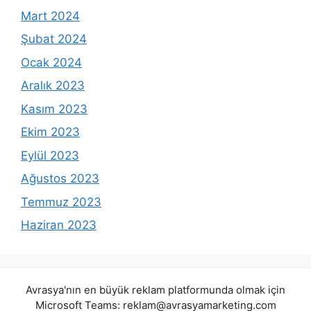
Mart 2024
Şubat 2024
Ocak 2024
Aralık 2023
Kasım 2023
Ekim 2023
Eylül 2023
Ağustos 2023
Temmuz 2023
Haziran 2023
Avrasya'nın en büyük reklam platformunda olmak için
Microsoft Teams:
reklam@avrasyamarketing.com