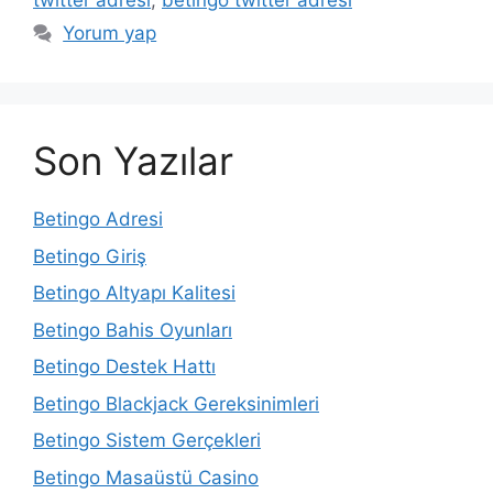
twitter adresi
,
betingo twitter adresi
Yorum yap
Son Yazılar
Betingo Adresi
Betingo Giriş
Betingo Altyapı Kalitesi
Betingo Bahis Oyunları
Betingo Destek Hattı
Betingo Blackjack Gereksinimleri
Betingo Sistem Gerçekleri
Betingo Masaüstü Casino