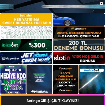
×
Betingo GİRİŞ İÇİN TIKLAYINIZ!