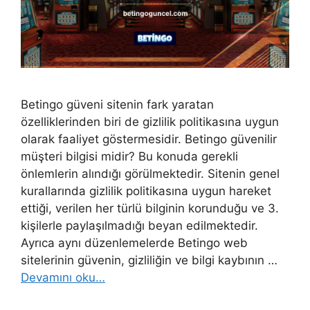
Betingo güveni sitenin fark yaratan
özelliklerinden biri de gizlilik politikasına uygun
olarak faaliyet göstermesidir. Betingo güvenilir
müşteri bilgisi midir? Bu konuda gerekli
önlemlerin alındığı görülmektedir. Sitenin genel
kurallarında gizlilik politikasına uygun hareket
ettiği, verilen her türlü bilginin korunduğu ve 3.
kişilerle paylaşılmadığı beyan edilmektedir.
Ayrıca aynı düzenlemelerde Betingo web
sitelerinin güvenin, gizliliğin ve bilgi kaybının …
Devamını oku…