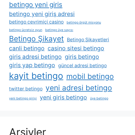
betingo yeni giris
betingo yeni giriş adresi
betingo çevrimiçi casino
betingo örgüt misyonu
betingo ücretsiz oyun
betingo üye sayısı
Betingo Şikayet
Betingo Şikayetleri
canli betingo
casino sitesi betingo
giris adresi betingo
giris betingo
giris yap betingo
güncel adresi betingo
kayit betingo
mobil betingo
yeni adresi betingo
twitter betingo
yeni giris betingo
yeni betingo girişi
üye betingo
Arşivler