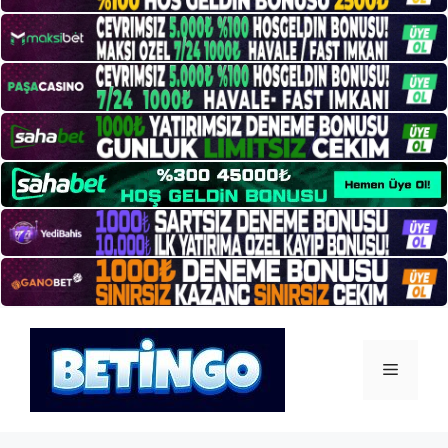
İçeriğe
atla
Menü