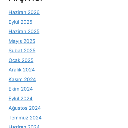
Haziran 2026
Eylül 2025
Haziran 2025
Mayıs 2025
Şubat 2025
Ocak 2025
Aralık 2024
Kasım 2024
Ekim 2024
Eylül 2024
Ağustos 2024
Temmuz 2024
Haziran 2024