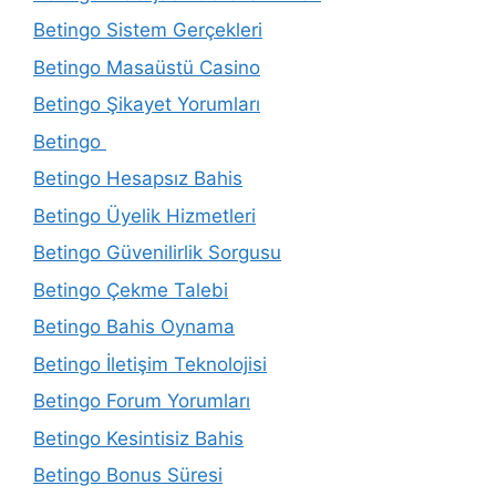
Betingo Sistem Gerçekleri
Betingo Masaüstü Casino
Betingo Şikayet Yorumları
Betingo
Betingo Hesapsız Bahis
Betingo Üyelik Hizmetleri
Betingo Güvenilirlik Sorgusu
Betingo Çekme Talebi
Betingo Bahis Oynama
Betingo İletişim Teknolojisi
Betingo Forum Yorumları
Betingo Kesintisiz Bahis
Betingo Bonus Süresi