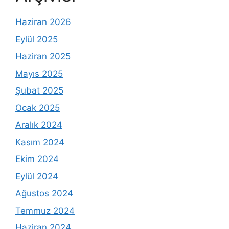
Haziran 2026
Eylül 2025
Haziran 2025
Mayıs 2025
Şubat 2025
Ocak 2025
Aralık 2024
Kasım 2024
Ekim 2024
Eylül 2024
Ağustos 2024
Temmuz 2024
Haziran 2024