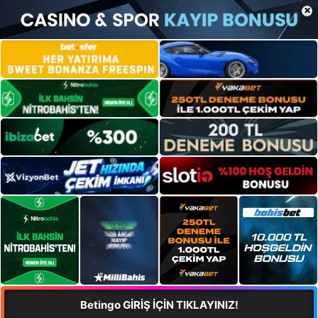
×
Betingo GİRİŞ İÇİN TIKLAYINIZ!