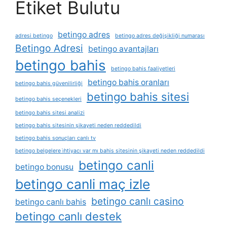
Etiket Bulutu
betingo adres
adresi betingo
betingo adres değişikliği numarası
Betingo Adresi
betingo avantajları
betingo bahis
betingo bahis faaliyetleri
betingo bahis oranları
betingo bahis güvenilirliği
betingo bahis sitesi
betingo bahis seçenekleri
betingo bahis sitesi analizi
betingo bahis sitesinin şikayeti neden reddedildi
betingo bahis sonuçları canlı tv
betingo belgelere i̇htiyacı var mı bahis sitesinin şikayeti neden reddedildi
betingo canli
betingo bonusu
betingo canli maç izle
betingo canlı casino
betingo canlı bahis
betingo canlı destek