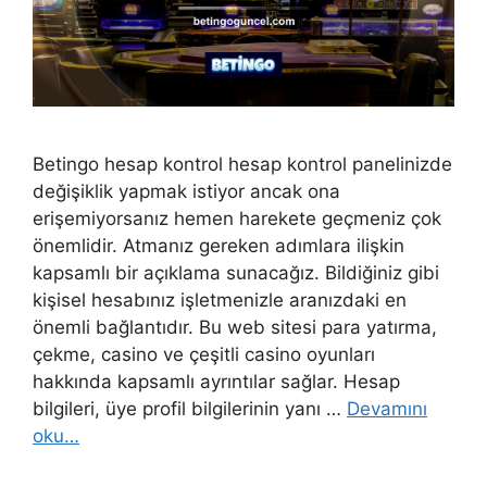
Betingo hesap kontrol hesap kontrol panelinizde
değişiklik yapmak istiyor ancak ona
erişemiyorsanız hemen harekete geçmeniz çok
önemlidir. Atmanız gereken adımlara ilişkin
kapsamlı bir açıklama sunacağız. Bildiğiniz gibi
kişisel hesabınız işletmenizle aranızdaki en
önemli bağlantıdır. Bu web sitesi para yatırma,
çekme, casino ve çeşitli casino oyunları
hakkında kapsamlı ayrıntılar sağlar. Hesap
bilgileri, üye profil bilgilerinin yanı …
Devamını
oku…