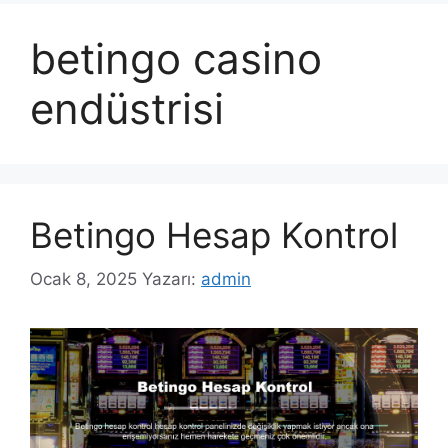
betingo casino
endüstrisi
Betingo Hesap Kontrol
Ocak 8, 2025
Yazarı:
admin