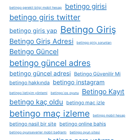
betingo girisi
betingo gerekli bilgi mobil hesap
betingo giris twitter
Betingo Giriş
betingo giris yap
Betingo Giriş Adresi
betingo giriş sorunları
Betingo Güncel
betingo güncel adres
betingo güncel adresi
Betingo Güvenilir Mi
betingo instagram
betingo hakkında
Betingo Kayıt
betingo i̇letişim yöntemi
betingo i̇os oyunu
betingo kaç oldu
betingo maç izle
betingo maç izleme
betingo mobil hesap
betingo nasil bir site
betingo online bahis
betingo oyunseverler mobil bağlantı
betingo oyun sitesi