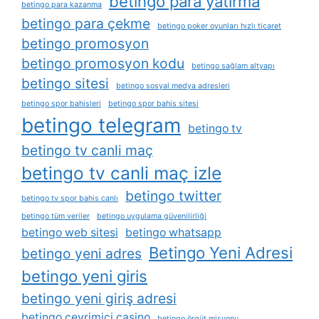
betingo para yatırma
betingo para kazanma
betingo para çekme
betingo poker oyunları hızlı ticaret
betingo promosyon
betingo promosyon kodu
betingo sağlam altyapı
betingo sitesi
betingo sosyal medya adresleri
betingo spor bahisleri
betingo spor bahis sitesi
betingo telegram
betingo tv
betingo tv canli maç
betingo tv canli maç izle
betingo twitter
betingo tv spor bahis canlı
betingo tüm veriler
betingo uygulama güvenilirliği
betingo web sitesi
betingo whatsapp
Betingo Yeni Adresi
betingo yeni adres
betingo yeni giris
betingo yeni giriş adresi
betingo çevrimiçi casino
betingo örgüt misyonu