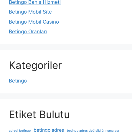
Betingo Bahis Hizmeti
Betingo Mobil Site
Betingo Mobil Casino
Betingo Oranları
Kategoriler
Betingo
Etiket Bulutu
betingo adres
adresi betingo
betingo adres değişikliği numarası