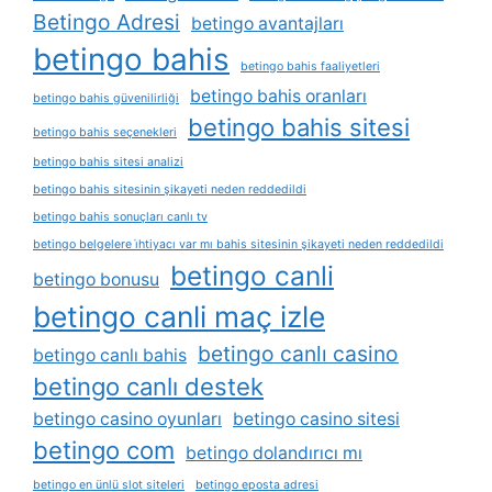
Betingo Adresi
betingo avantajları
betingo bahis
betingo bahis faaliyetleri
betingo bahis oranları
betingo bahis güvenilirliği
betingo bahis sitesi
betingo bahis seçenekleri
betingo bahis sitesi analizi
betingo bahis sitesinin şikayeti neden reddedildi
betingo bahis sonuçları canlı tv
betingo belgelere i̇htiyacı var mı bahis sitesinin şikayeti neden reddedildi
betingo canli
betingo bonusu
betingo canli maç izle
betingo canlı casino
betingo canlı bahis
betingo canlı destek
betingo casino oyunları
betingo casino sitesi
betingo com
betingo dolandırıcı mı
betingo en ünlü slot siteleri
betingo eposta adresi