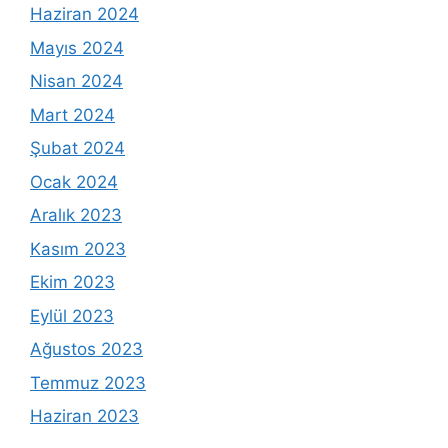
Haziran 2024
Mayıs 2024
Nisan 2024
Mart 2024
Şubat 2024
Ocak 2024
Aralık 2023
Kasım 2023
Ekim 2023
Eylül 2023
Ağustos 2023
Temmuz 2023
Haziran 2023