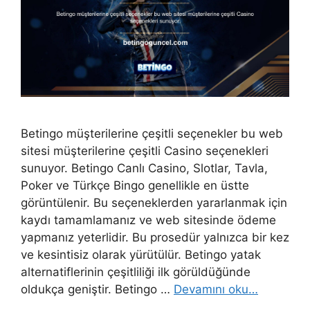
Betingo müşterilerine çeşitli seçenekler bu web
sitesi müşterilerine çeşitli Casino seçenekleri
sunuyor. Betingo Canlı Casino, Slotlar, Tavla,
Poker ve Türkçe Bingo genellikle en üstte
görüntülenir. Bu seçeneklerden yararlanmak için
kaydı tamamlamanız ve web sitesinde ödeme
yapmanız yeterlidir. Bu prosedür yalnızca bir kez
ve kesintisiz olarak yürütülür. Betingo yatak
alternatiflerinin çeşitliliği ilk görüldüğünde
oldukça geniştir. Betingo …
Devamını oku…