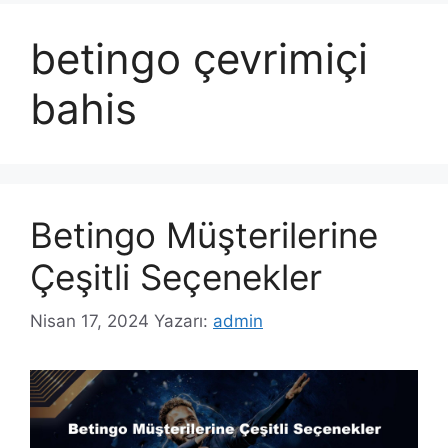
betingo çevrimiçi
bahis
Betingo Müşterilerine
Çeşitli Seçenekler
Nisan 17, 2024
Yazarı:
admin