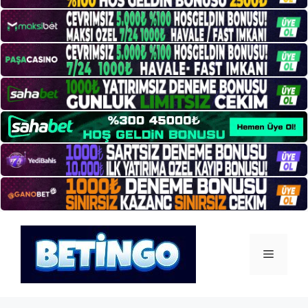
İçeriğe
atla
Menü