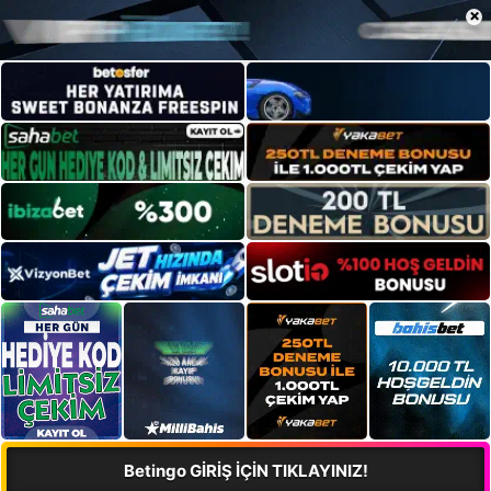
×
Betingo GİRİŞ İÇİN TIKLAYINIZ!