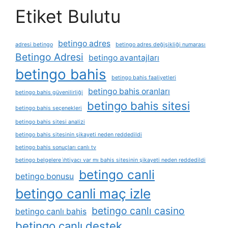
Etiket Bulutu
betingo adres
adresi betingo
betingo adres değişikliği numarası
Betingo Adresi
betingo avantajları
betingo bahis
betingo bahis faaliyetleri
betingo bahis oranları
betingo bahis güvenilirliği
betingo bahis sitesi
betingo bahis seçenekleri
betingo bahis sitesi analizi
betingo bahis sitesinin şikayeti neden reddedildi
betingo bahis sonuçları canlı tv
betingo belgelere i̇htiyacı var mı bahis sitesinin şikayeti neden reddedildi
betingo canli
betingo bonusu
betingo canli maç izle
betingo canlı casino
betingo canlı bahis
betingo canlı destek