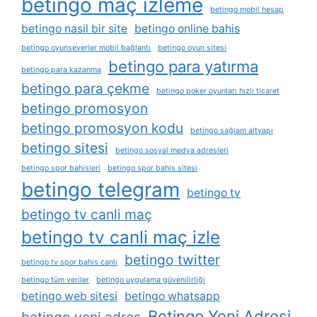
betingo maç izleme
betingo mobil hesap
betingo nasil bir site
betingo online bahis
betingo oyunseverler mobil bağlantı
betingo oyun sitesi
betingo para yatırma
betingo para kazanma
betingo para çekme
betingo poker oyunları hızlı ticaret
betingo promosyon
betingo promosyon kodu
betingo sağlam altyapı
betingo sitesi
betingo sosyal medya adresleri
betingo spor bahisleri
betingo spor bahis sitesi
betingo telegram
betingo tv
betingo tv canli maç
betingo tv canli maç izle
betingo twitter
betingo tv spor bahis canlı
betingo tüm veriler
betingo uygulama güvenilirliği
betingo web sitesi
betingo whatsapp
Betingo Yeni Adresi