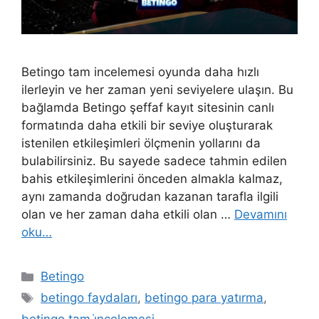
Betingo tam incelemesi oyunda daha hızlı
ilerleyin ve her zaman yeni seviyelere ulaşın. Bu
bağlamda Betingo şeffaf kayıt sitesinin canlı
formatında daha etkili bir seviye oluşturarak
istenilen etkileşimleri ölçmenin yollarını da
bulabilirsiniz. Bu sayede sadece tahmin edilen
bahis etkileşimlerini önceden almakla kalmaz,
aynı zamanda doğrudan kazanan tarafla ilgili
olan ve her zaman daha etkili olan …
Devamını
oku…
Kategoriler
Betingo
Etiketler
betingo faydaları
,
betingo para yatırma
,