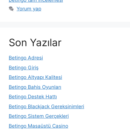
betingo tam i̇ncelemesi
Yorum yap
Son Yazılar
Betingo Adresi
Betingo Giriş
Betingo Altyapı Kalitesi
Betingo Bahis Oyunları
Betingo Destek Hattı
Betingo Blackjack Gereksinimleri
Betingo Sistem Gerçekleri
Betingo Masaüstü Casino