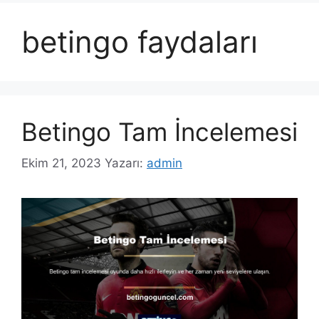
betingo faydaları
Betingo Tam İncelemesi
Ekim 21, 2023
Yazarı:
admin