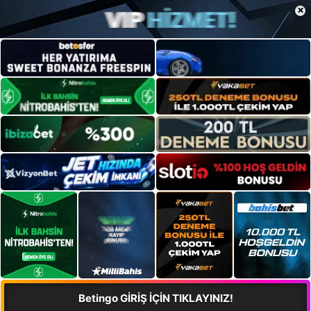
×
Betingo GİRİŞ İÇİN TIKLAYINIZ!