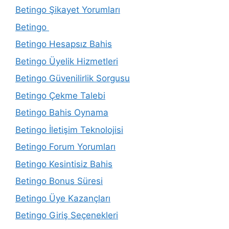
Betingo Şikayet Yorumları
Betingo
Betingo Hesapsız Bahis
Betingo Üyelik Hizmetleri
Betingo Güvenilirlik Sorgusu
Betingo Çekme Talebi
Betingo Bahis Oynama
Betingo İletişim Teknolojisi
Betingo Forum Yorumları
Betingo Kesintisiz Bahis
Betingo Bonus Süresi
Betingo Üye Kazançları
Betingo Giriş Seçenekleri