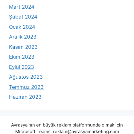
Mart 2024
Şubat 2024
Ocak 2024
Aralık 2023
Kasım 2023
Ekim 2023
Eylül 2023
Ağustos 2023
Temmuz 2023
Haziran 2023
Avrasya'nın en büyük reklam platformunda olmak için
Microsoft Teams:
reklam@avrasyamarketing.com