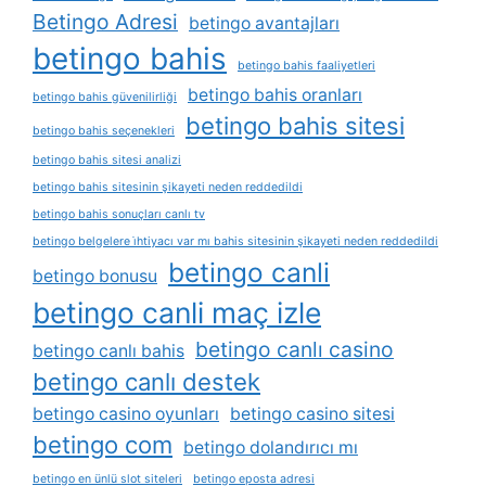
Betingo Adresi
betingo avantajları
betingo bahis
betingo bahis faaliyetleri
betingo bahis oranları
betingo bahis güvenilirliği
betingo bahis sitesi
betingo bahis seçenekleri
betingo bahis sitesi analizi
betingo bahis sitesinin şikayeti neden reddedildi
betingo bahis sonuçları canlı tv
betingo belgelere i̇htiyacı var mı bahis sitesinin şikayeti neden reddedildi
betingo canli
betingo bonusu
betingo canli maç izle
betingo canlı casino
betingo canlı bahis
betingo canlı destek
betingo casino oyunları
betingo casino sitesi
betingo com
betingo dolandırıcı mı
betingo en ünlü slot siteleri
betingo eposta adresi