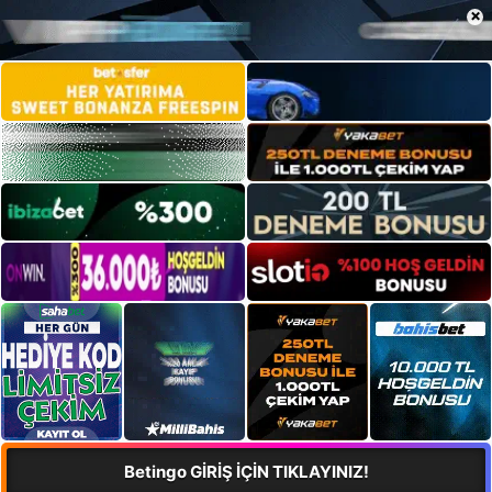
×
Betingo GİRİŞ İÇİN TIKLAYINIZ!