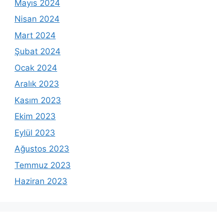
Mayıs 2024
Nisan 2024
Mart 2024
Şubat 2024
Ocak 2024
Aralık 2023
Kasım 2023
Ekim 2023
Eylül 2023
Ağustos 2023
Temmuz 2023
Haziran 2023