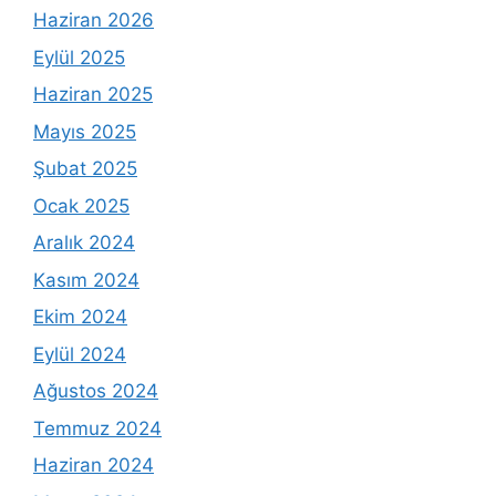
Haziran 2026
Eylül 2025
Haziran 2025
Mayıs 2025
Şubat 2025
Ocak 2025
Aralık 2024
Kasım 2024
Ekim 2024
Eylül 2024
Ağustos 2024
Temmuz 2024
Haziran 2024