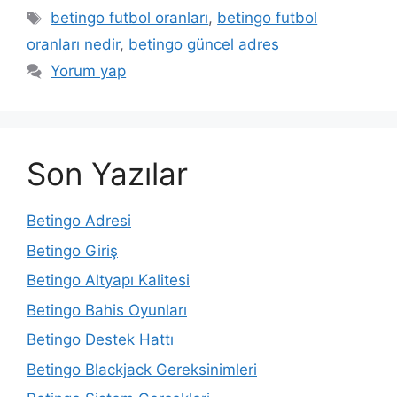
Etiketler
betingo futbol oranları
,
betingo futbol
oranları nedir
,
betingo güncel adres
Yorum yap
Son Yazılar
Betingo Adresi
Betingo Giriş
Betingo Altyapı Kalitesi
Betingo Bahis Oyunları
Betingo Destek Hattı
Betingo Blackjack Gereksinimleri