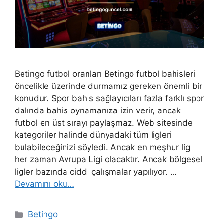
Betingo futbol oranları Betingo futbol bahisleri
öncelikle üzerinde durmamız gereken önemli bir
konudur. Spor bahis sağlayıcıları fazla farklı spor
dalında bahis oynamanıza izin verir, ancak
futbol en üst sırayı paylaşmaz. Web sitesinde
kategoriler halinde dünyadaki tüm ligleri
bulabileceğinizi söyledi. Ancak en meşhur lig
her zaman Avrupa Ligi olacaktır. Ancak bölgesel
ligler bazında ciddi çalışmalar yapılıyor. …
Devamını oku…
Kategoriler
Betingo