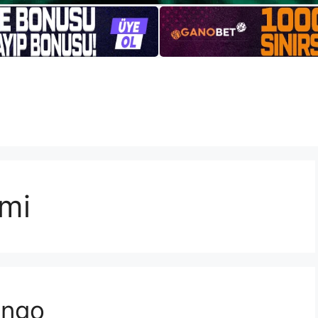
 mi
ingo