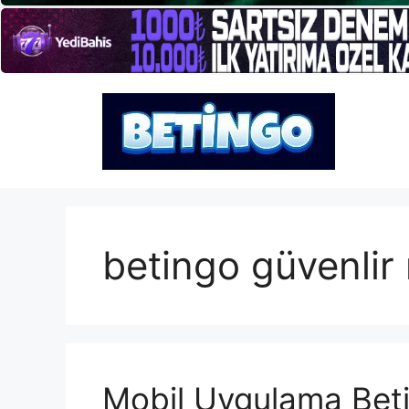
İçeriğe
atla
betingo güvenlir
Mobil Uygulama Bet