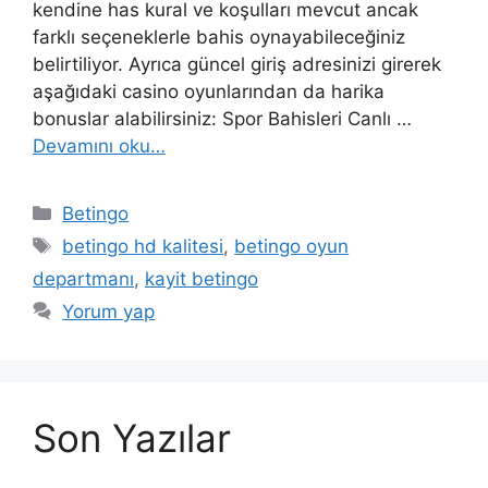
kendine has kural ve koşulları mevcut ancak
farklı seçeneklerle bahis oynayabileceğiniz
belirtiliyor. Ayrıca güncel giriş adresinizi girerek
aşağıdaki casino oyunlarından da harika
bonuslar alabilirsiniz: Spor Bahisleri Canlı …
Devamını oku…
Kategoriler
Betingo
Etiketler
betingo hd kalitesi
,
betingo oyun
departmanı
,
kayit betingo
Yorum yap
Son Yazılar