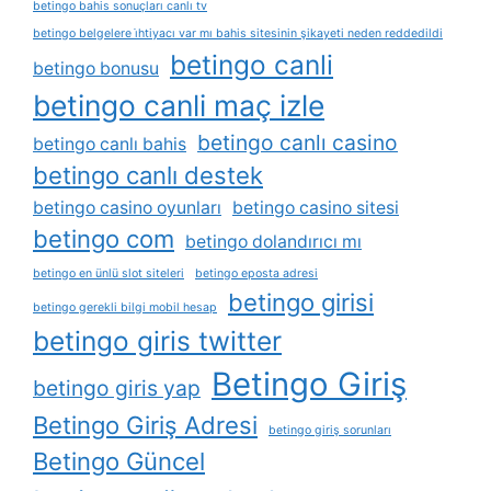
betingo bahis sonuçları canlı tv
betingo belgelere i̇htiyacı var mı bahis sitesinin şikayeti neden reddedildi
betingo canli
betingo bonusu
betingo canli maç izle
betingo canlı casino
betingo canlı bahis
betingo canlı destek
betingo casino oyunları
betingo casino sitesi
betingo com
betingo dolandırıcı mı
betingo en ünlü slot siteleri
betingo eposta adresi
betingo girisi
betingo gerekli bilgi mobil hesap
betingo giris twitter
Betingo Giriş
betingo giris yap
Betingo Giriş Adresi
betingo giriş sorunları
Betingo Güncel