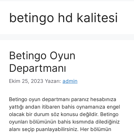
betingo hd kalitesi
Betingo Oyun
Departmanı
Ekim 25, 2023
Yazarı:
admin
Betingo oyun departmanı paranız hesabınıza
yattığı andan itibaren bahis oynamanıza engel
olacak bir durum söz konusu değildir. Betingo
oyunları bölümünün bahis kısmında dilediğiniz
alanı seçip puanlayabilirsiniz. Her bölümün