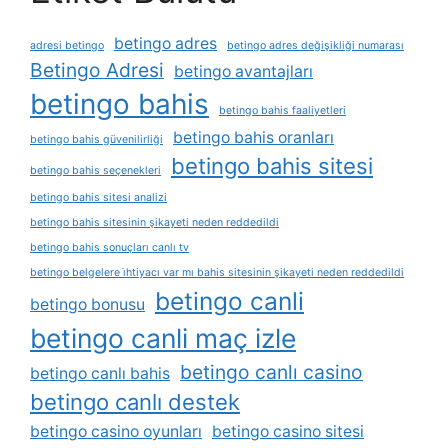
betingo adres
adresi betingo
betingo adres değişikliği numarası
Betingo Adresi
betingo avantajları
betingo bahis
betingo bahis faaliyetleri
betingo bahis oranları
betingo bahis güvenilirliği
betingo bahis sitesi
betingo bahis seçenekleri
betingo bahis sitesi analizi
betingo bahis sitesinin şikayeti neden reddedildi
betingo bahis sonuçları canlı tv
betingo belgelere i̇htiyacı var mı bahis sitesinin şikayeti neden reddedildi
betingo canli
betingo bonusu
betingo canli maç izle
betingo canlı casino
betingo canlı bahis
betingo canlı destek
betingo casino oyunları
betingo casino sitesi