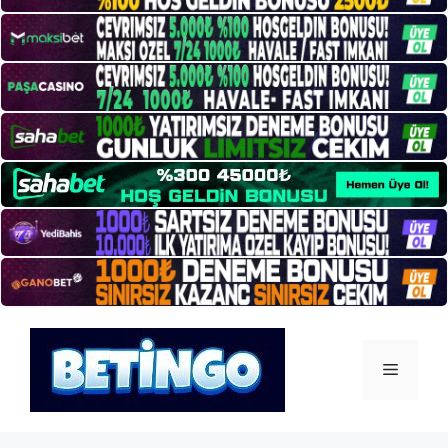
İçeriğe
atla
Menü