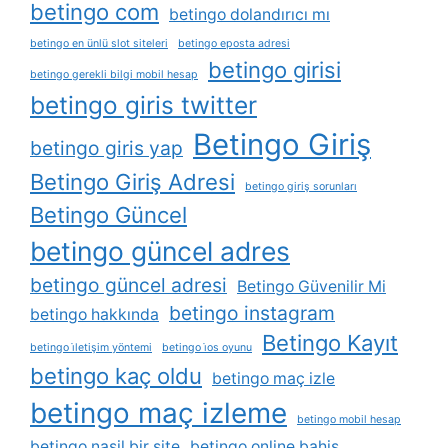
betingo com
betingo dolandırıcı mı
betingo en ünlü slot siteleri
betingo eposta adresi
betingo girisi
betingo gerekli bilgi mobil hesap
betingo giris twitter
Betingo Giriş
betingo giris yap
Betingo Giriş Adresi
betingo giriş sorunları
Betingo Güncel
betingo güncel adres
betingo güncel adresi
Betingo Güvenilir Mi
betingo instagram
betingo hakkında
Betingo Kayıt
betingo i̇letişim yöntemi
betingo i̇os oyunu
betingo kaç oldu
betingo maç izle
betingo maç izleme
betingo mobil hesap
betingo nasil bir site
betingo online bahis