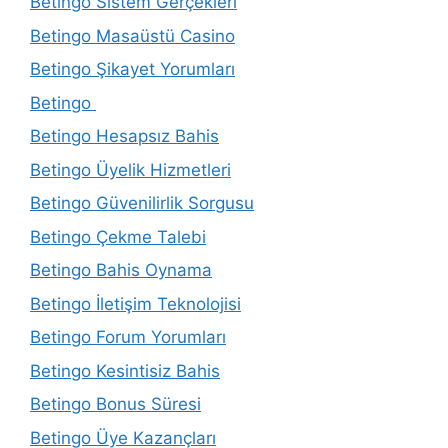
Betingo Sistem Gerçekleri
Betingo Masaüstü Casino
Betingo Şikayet Yorumları
Betingo
Betingo Hesapsız Bahis
Betingo Üyelik Hizmetleri
Betingo Güvenilirlik Sorgusu
Betingo Çekme Talebi
Betingo Bahis Oynama
Betingo İletişim Teknolojisi
Betingo Forum Yorumları
Betingo Kesintisiz Bahis
Betingo Bonus Süresi
Betingo Üye Kazançları