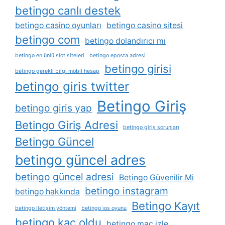
betingo canlı destek
betingo casino oyunları
betingo casino sitesi
betingo com
betingo dolandırıcı mı
betingo en ünlü slot siteleri
betingo eposta adresi
betingo girisi
betingo gerekli bilgi mobil hesap
betingo giris twitter
Betingo Giriş
betingo giris yap
Betingo Giriş Adresi
betingo giriş sorunları
Betingo Güncel
betingo güncel adres
betingo güncel adresi
Betingo Güvenilir Mi
betingo instagram
betingo hakkında
Betingo Kayıt
betingo i̇letişim yöntemi
betingo i̇os oyunu
betingo kaç oldu
betingo maç izle