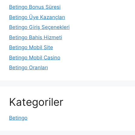
Betingo Bonus Süresi
Betingo Üye Kazançları
Betingo Giriş Seçenekleri
Betingo Bahis Hizmeti
Betingo Mobil Site
Betingo Mobil Casino
Betingo Oranları
Kategoriler
Betingo