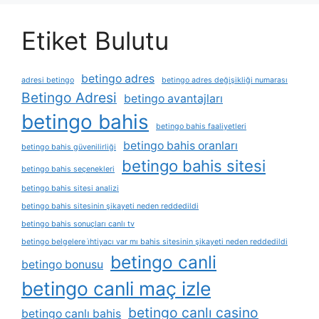
Etiket Bulutu
betingo adres
adresi betingo
betingo adres değişikliği numarası
Betingo Adresi
betingo avantajları
betingo bahis
betingo bahis faaliyetleri
betingo bahis oranları
betingo bahis güvenilirliği
betingo bahis sitesi
betingo bahis seçenekleri
betingo bahis sitesi analizi
betingo bahis sitesinin şikayeti neden reddedildi
betingo bahis sonuçları canlı tv
betingo belgelere i̇htiyacı var mı bahis sitesinin şikayeti neden reddedildi
betingo canli
betingo bonusu
betingo canli maç izle
betingo canlı casino
betingo canlı bahis