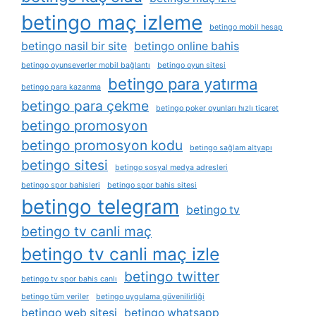
betingo maç izleme
betingo mobil hesap
betingo nasil bir site
betingo online bahis
betingo oyunseverler mobil bağlantı
betingo oyun sitesi
betingo para yatırma
betingo para kazanma
betingo para çekme
betingo poker oyunları hızlı ticaret
betingo promosyon
betingo promosyon kodu
betingo sağlam altyapı
betingo sitesi
betingo sosyal medya adresleri
betingo spor bahisleri
betingo spor bahis sitesi
betingo telegram
betingo tv
betingo tv canli maç
betingo tv canli maç izle
betingo twitter
betingo tv spor bahis canlı
betingo tüm veriler
betingo uygulama güvenilirliği
betingo web sitesi
betingo whatsapp