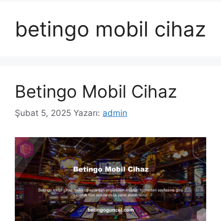
betingo mobil cihaz
Betingo Mobil Cihaz
Şubat 5, 2025
Yazarı:
admin