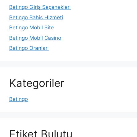
Betingo Giriş Seçenekleri
Betingo Bahis Hizmeti
Betingo Mobil Site
Betingo Mobil Casino
Betingo Oranları
Kategoriler
Betingo
Etiket Bulutu