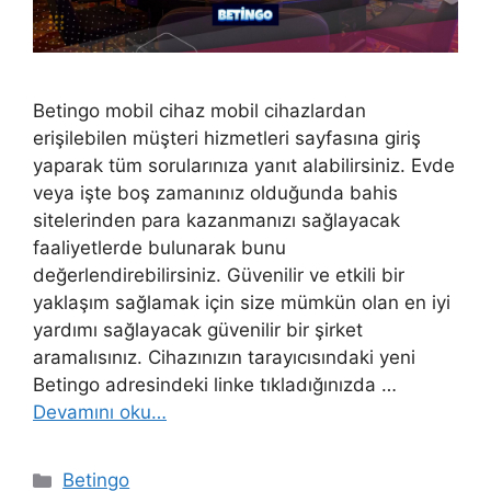
Betingo mobil cihaz mobil cihazlardan
erişilebilen müşteri hizmetleri sayfasına giriş
yaparak tüm sorularınıza yanıt alabilirsiniz. Evde
veya işte boş zamanınız olduğunda bahis
sitelerinden para kazanmanızı sağlayacak
faaliyetlerde bulunarak bunu
değerlendirebilirsiniz. Güvenilir ve etkili bir
yaklaşım sağlamak için size mümkün olan en iyi
yardımı sağlayacak güvenilir bir şirket
aramalısınız. Cihazınızın tarayıcısındaki yeni
Betingo adresindeki linke tıkladığınızda …
Devamını oku…
Kategoriler
Betingo