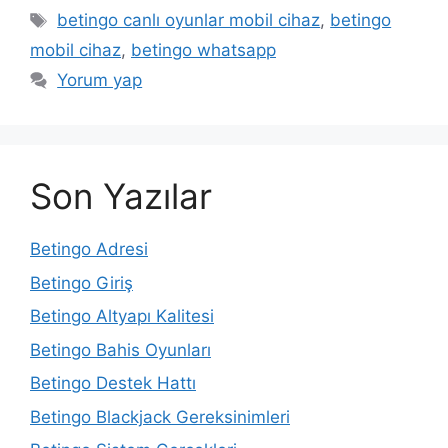
Etiketler
betingo canlı oyunlar mobil cihaz
,
betingo
mobil cihaz
,
betingo whatsapp
Yorum yap
Son Yazılar
Betingo Adresi
Betingo Giriş
Betingo Altyapı Kalitesi
Betingo Bahis Oyunları
Betingo Destek Hattı
Betingo Blackjack Gereksinimleri