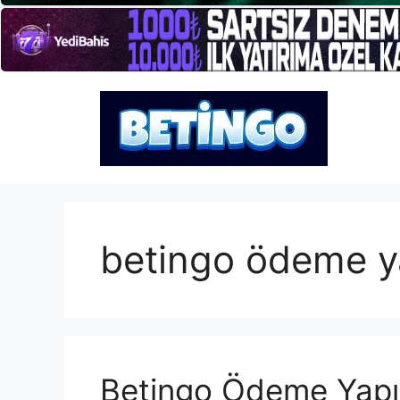
İçeriğe
atla
betingo ödeme y
Betingo Ödeme Yap