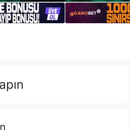
apın
ın