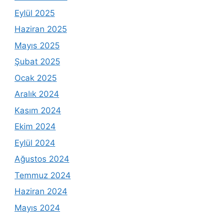
Eylül 2025
Haziran 2025
Mayıs 2025
Şubat 2025
Ocak 2025
Aralık 2024
Kasım 2024
Ekim 2024
Eylül 2024
Ağustos 2024
Temmuz 2024
Haziran 2024
Mayıs 2024