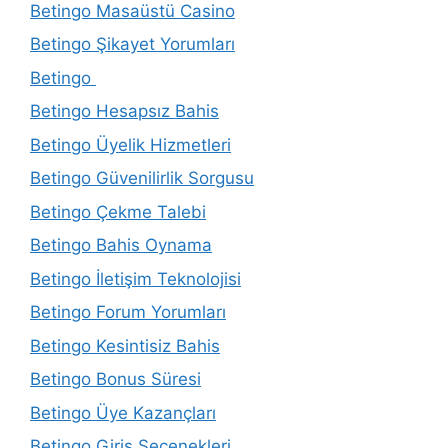
Betingo Masaüstü Casino
Betingo Şikayet Yorumları
Betingo
Betingo Hesapsız Bahis
Betingo Üyelik Hizmetleri
Betingo Güvenilirlik Sorgusu
Betingo Çekme Talebi
Betingo Bahis Oynama
Betingo İletişim Teknolojisi
Betingo Forum Yorumları
Betingo Kesintisiz Bahis
Betingo Bonus Süresi
Betingo Üye Kazançları
Betingo Giriş Seçenekleri