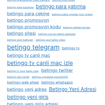
betingo oyunseverler mobil bağlantı
betingo oyun sitesi
betingo para yatırma
betingo para kazanma
betingo para çekme
betingo poker oyunları hızlı ticaret
betingo promosyon
betingo promosyon kodu
betingo sağlam altyapı
betingo sitesi
betingo sosyal medya adresleri
betingo spor bahisleri
betingo spor bahis sitesi
betingo telegram
betingo tv
betingo tv canli maç
betingo tv canli maç izle
betingo twitter
betingo tv spor bahis canlı
betingo tüm veriler
betingo uygulama güvenilirliği
betingo web sitesi
betingo whatsapp
Betingo Yeni Adresi
betingo yeni adres
betingo yeni giris
betingo yeni giriş adresi