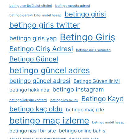
betingo en ünlü slot siteleri
betingo eposta adresi
betingo girisi
betingo gerekli bilgi mobil hesap
betingo giris twitter
Betingo Giriş
betingo giris yap
Betingo Giriş Adresi
betingo giriş sorunları
Betingo Güncel
betingo güncel adres
betingo güncel adresi
Betingo Güvenilir Mi
betingo instagram
betingo hakkında
Betingo Kayıt
betingo i̇letişim yöntemi
betingo i̇os oyunu
betingo kaç oldu
betingo maç izle
betingo maç izleme
betingo mobil hesap
betingo nasil bir site
betingo online bahis