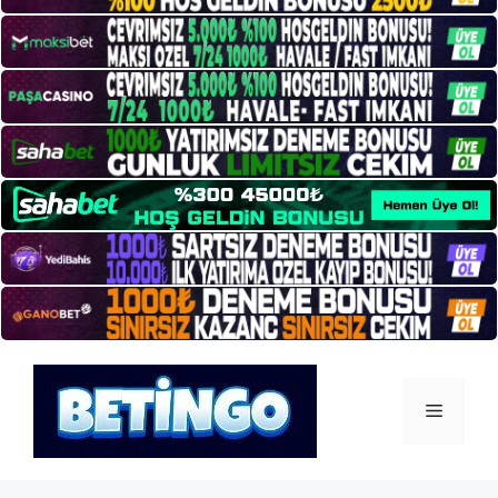
İçeriğe
atla
Menü