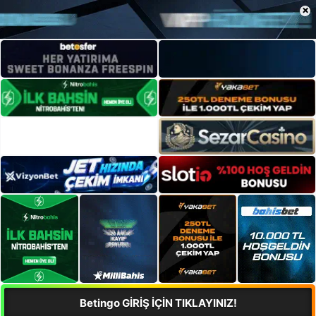
×
Betingo GİRİŞ İÇİN TIKLAYINIZ!