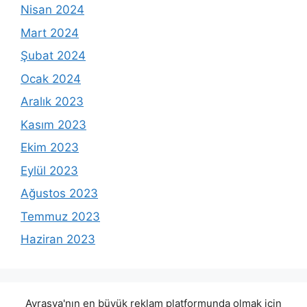
Nisan 2024
Mart 2024
Şubat 2024
Ocak 2024
Aralık 2023
Kasım 2023
Ekim 2023
Eylül 2023
Ağustos 2023
Temmuz 2023
Haziran 2023
Avrasya'nın en büyük reklam platformunda olmak için