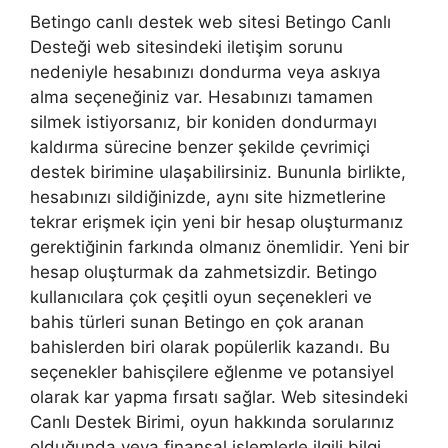
Betingo canlı destek web sitesi Betingo Canlı
Desteği web sitesindeki iletişim sorunu
nedeniyle hesabınızı dondurma veya askıya
alma seçeneğiniz var. Hesabınızı tamamen
silmek istiyorsanız, bir koniden dondurmayı
kaldırma sürecine benzer şekilde çevrimiçi
destek birimine ulaşabilirsiniz. Bununla birlikte,
hesabınızı sildiğinizde, aynı site hizmetlerine
tekrar erişmek için yeni bir hesap oluşturmanız
gerektiğinin farkında olmanız önemlidir. Yeni bir
hesap oluşturmak da zahmetsizdir. Betingo
kullanıcılara çok çeşitli oyun seçenekleri ve
bahis türleri sunan Betingo en çok aranan
bahislerden biri olarak popülerlik kazandı. Bu
seçenekler bahisçilere eğlenme ve potansiyel
olarak kar yapma fırsatı sağlar. Web sitesindeki
Canlı Destek Birimi, oyun hakkında sorularınız
olduğunda veya finansal işlemlerle ilgili bilgi