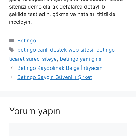
sitenizi demo olarak defalarca detaylı bir
şekilde test edin, çökme ve hataları titizlikle
inceleyin.
Kategoriler
Betingo
Etiketler
betingo canlı destek web sitesi
,
betingo
ticaret süreci siteye
,
betingo yeni giris
Betingo Kaydolmak Belge İhtiyacım
Betingo Saygın Güvenilir Şirket
Yorum yapın
Yorum