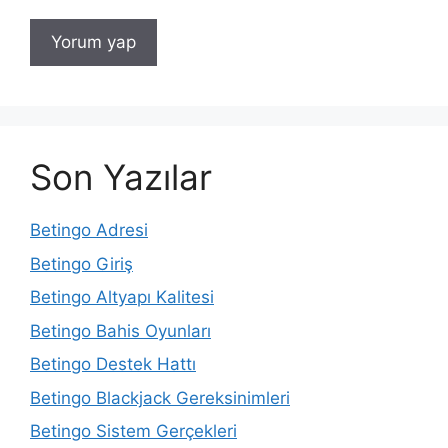
Son Yazılar
Betingo Adresi
Betingo Giriş
Betingo Altyapı Kalitesi
Betingo Bahis Oyunları
Betingo Destek Hattı
Betingo Blackjack Gereksinimleri
Betingo Sistem Gerçekleri