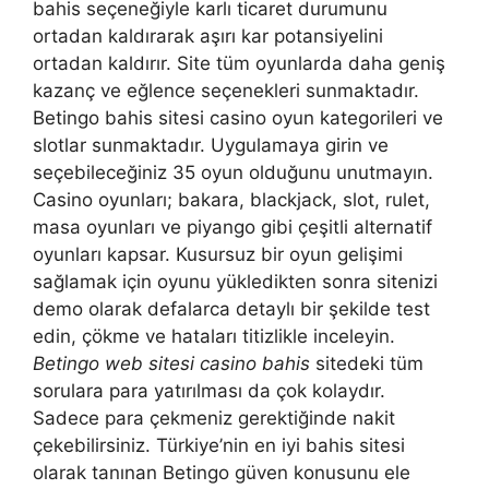
bahis seçeneğiyle karlı ticaret durumunu
ortadan kaldırarak aşırı kar potansiyelini
ortadan kaldırır. Site tüm oyunlarda daha geniş
kazanç ve eğlence seçenekleri sunmaktadır.
Betingo bahis sitesi casino oyun kategorileri ve
slotlar sunmaktadır. Uygulamaya girin ve
seçebileceğiniz 35 oyun olduğunu unutmayın.
Casino oyunları; bakara, blackjack, slot, rulet,
masa oyunları ve piyango gibi çeşitli alternatif
oyunları kapsar. Kusursuz bir oyun gelişimi
sağlamak için oyunu yükledikten sonra sitenizi
demo olarak defalarca detaylı bir şekilde test
edin, çökme ve hataları titizlikle inceleyin.
Betingo web sitesi casino bahis
sitedeki tüm
sorulara para yatırılması da çok kolaydır.
Sadece para çekmeniz gerektiğinde nakit
çekebilirsiniz. Türkiye’nin en iyi bahis sitesi
olarak tanınan Betingo güven konusunu ele