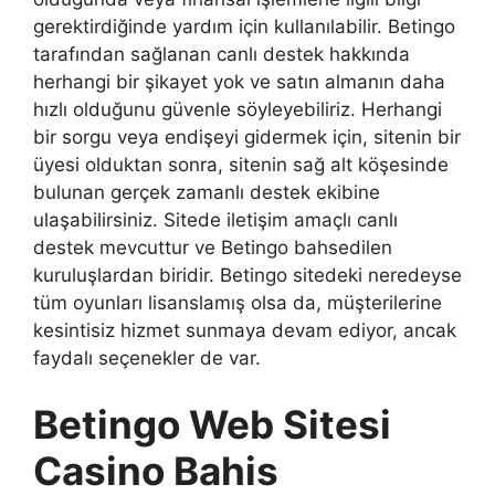
gerektirdiğinde yardım için kullanılabilir. Betingo
tarafından sağlanan canlı destek hakkında
herhangi bir şikayet yok ve satın almanın daha
hızlı olduğunu güvenle söyleyebiliriz. Herhangi
bir sorgu veya endişeyi gidermek için, sitenin bir
üyesi olduktan sonra, sitenin sağ alt köşesinde
bulunan gerçek zamanlı destek ekibine
ulaşabilirsiniz. Sitede iletişim amaçlı canlı
destek mevcuttur ve Betingo bahsedilen
kuruluşlardan biridir. Betingo sitedeki neredeyse
tüm oyunları lisanslamış olsa da, müşterilerine
kesintisiz hizmet sunmaya devam ediyor, ancak
faydalı seçenekler de var.
Betingo Web Sitesi
Casino Bahis