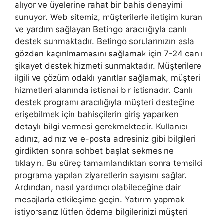
alıyor ve üyelerine rahat bir bahis deneyimi
sunuyor. Web sitemiz, müşterilerle iletişim kuran
ve yardım sağlayan Betingo aracılığıyla canlı
destek sunmaktadır. Betingo sorularınızın asla
gözden kaçırılmamasını sağlamak için 7-24 canlı
şikayet destek hizmeti sunmaktadır. Müşterilere
ilgili ve çözüm odaklı yanıtlar sağlamak, müşteri
hizmetleri alanında istisnai bir istisnadır. Canlı
destek programı aracılığıyla müşteri desteğine
erişebilmek için bahisçilerin giriş yaparken
detaylı bilgi vermesi gerekmektedir. Kullanıcı
adınız, adınız ve e-posta adresiniz gibi bilgileri
girdikten sonra sohbet başlat sekmesine
tıklayın. Bu süreç tamamlandıktan sonra temsilci
programa yapılan ziyaretlerin sayısını sağlar.
Ardından, nasıl yardımcı olabileceğine dair
mesajlarla etkileşime geçin. Yatırım yapmak
istiyorsanız lütfen ödeme bilgilerinizi müşteri