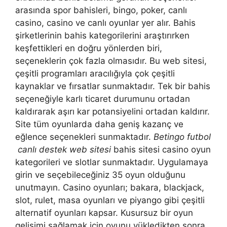
arasında spor bahisleri, bingo, poker, canlı
casino, casino ve canlı oyunlar yer alır. Bahis
şirketlerinin bahis kategorilerini araştırırken
keşfettikleri en doğru yönlerden biri,
seçeneklerin çok fazla olmasıdır. Bu web sitesi,
çeşitli programları aracılığıyla çok çeşitli
kaynaklar ve fırsatlar sunmaktadır. Tek bir bahis
seçeneğiyle karlı ticaret durumunu ortadan
kaldırarak aşırı kar potansiyelini ortadan kaldırır.
Site tüm oyunlarda daha geniş kazanç ve
eğlence seçenekleri sunmaktadır.
Betingo futbol
​ canlı destek web sitesi
bahis sitesi casino oyun
kategorileri ve slotlar sunmaktadır. Uygulamaya
girin ve seçebileceğiniz 35 oyun olduğunu
unutmayın. Casino oyunları; bakara, blackjack,
slot, rulet, masa oyunları ve piyango gibi çeşitli
alternatif oyunları kapsar. Kusursuz bir oyun
gelişimi sağlamak için oyunu yükledikten sonra