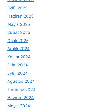
Eylül 2025
Haziran 2025
Mayıs 2025
Şubat 2025
Ocak 2025
Aralık 2024
Kasım 2024
Ekim 2024
Eylül 2024
Ağustos 2024
Temmuz 2024
Haziran 2024
Mayıs 2024