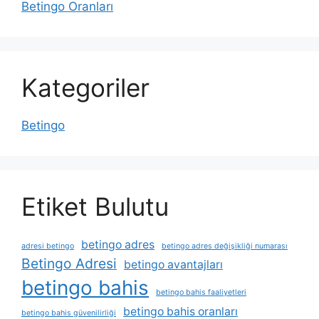
Betingo Oranları
Kategoriler
Betingo
Etiket Bulutu
betingo adres
adresi betingo
betingo adres değişikliği numarası
Betingo Adresi
betingo avantajları
betingo bahis
betingo bahis faaliyetleri
betingo bahis oranları
betingo bahis güvenilirliği