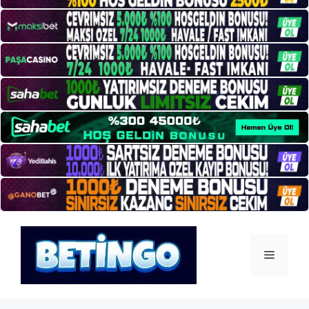
İçeriğe
atla
Menü