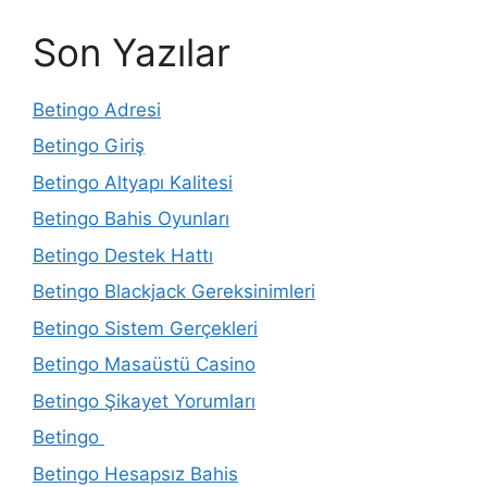
Son Yazılar
Betingo Adresi
Betingo Giriş
Betingo Altyapı Kalitesi
Betingo Bahis Oyunları
Betingo Destek Hattı
Betingo Blackjack Gereksinimleri
Betingo Sistem Gerçekleri
Betingo Masaüstü Casino
Betingo Şikayet Yorumları
Betingo
Betingo Hesapsız Bahis