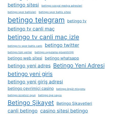
betingo sitesi
betingo sosyal medya adresleri
betingo spor bahisleri
betingo spor bahis sitesi
betingo telegram
betingo tv
betingo tv canli maç
betingo tv canli maç izle
betingo twitter
betingo tv spor bahis canlı
betingo tüm veriler
betingo uygulama güvenilirliği
betingo web sitesi
betingo whatsapp
Betingo Yeni Adresi
betingo yeni adres
betingo yeni giris
betingo yeni giriş adresi
betingo çevrimiçi casino
betingo örgüt misyonu
betingo ücretsiz oyun
betingo üye sayısı
Betingo Şikayet
Betingo Şikayetleri
canli betingo
casino sitesi betingo