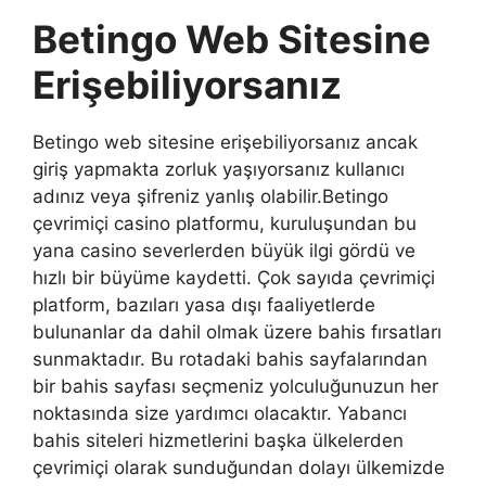
Betingo Web Sitesine
Erişebiliyorsanız
Betingo web sitesine erişebiliyorsanız ancak
giriş yapmakta zorluk yaşıyorsanız kullanıcı
adınız veya şifreniz yanlış olabilir.Betingo
çevrimiçi casino platformu, kuruluşundan bu
yana casino severlerden büyük ilgi gördü ve
hızlı bir büyüme kaydetti. Çok sayıda çevrimiçi
platform, bazıları yasa dışı faaliyetlerde
bulunanlar da dahil olmak üzere bahis fırsatları
sunmaktadır. Bu rotadaki bahis sayfalarından
bir bahis sayfası seçmeniz yolculuğunuzun her
noktasında size yardımcı olacaktır. Yabancı
bahis siteleri hizmetlerini başka ülkelerden
çevrimiçi olarak sunduğundan dolayı ülkemizde