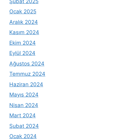
Şubat 2025
Ocak 2025
Aralık 2024
Kasım 2024
Ekim 2024
Eylül 2024
Ağustos 2024
Temmuz 2024
Haziran 2024
Mayıs 2024
Nisan 2024
Mart 2024
Şubat 2024
Ocak 2024