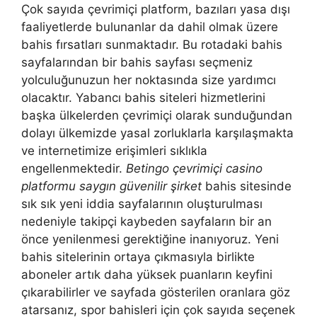
Çok sayıda çevrimiçi platform, bazıları yasa dışı
faaliyetlerde bulunanlar da dahil olmak üzere
bahis fırsatları sunmaktadır. Bu rotadaki bahis
sayfalarından bir bahis sayfası seçmeniz
yolculuğunuzun her noktasında size yardımcı
olacaktır. Yabancı bahis siteleri hizmetlerini
başka ülkelerden çevrimiçi olarak sunduğundan
dolayı ülkemizde yasal zorluklarla karşılaşmakta
ve internetimize erişimleri sıklıkla
engellenmektedir.
Betingo çevrimiçi casino
platformu saygın güvenilir şirket
bahis sitesinde
sık sık yeni iddia sayfalarının oluşturulması
nedeniyle takipçi kaybeden sayfaların bir an
önce yenilenmesi gerektiğine inanıyoruz. Yeni
bahis sitelerinin ortaya çıkmasıyla birlikte
aboneler artık daha yüksek puanların keyfini
çıkarabilirler ve sayfada gösterilen oranlara göz
atarsanız, spor bahisleri için çok sayıda seçenek