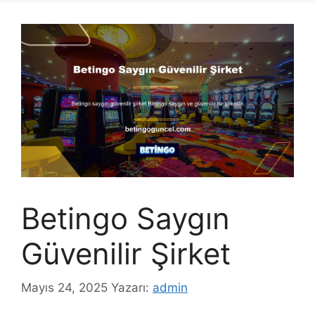
Betingo Saygın
Güvenilir Şirket
Mayıs 24, 2025
Yazarı:
admin