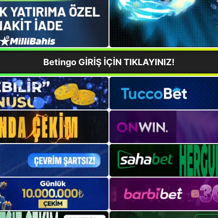
Betingo GİRİŞ İÇİN TIKLAYINIZ!