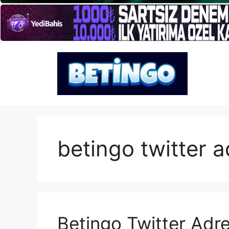
İçeriğe
atla
betingo twitter a
Betingo Twitter Adr