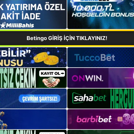
Betingo GİRİŞ İÇİN TIKLAYINIZ!